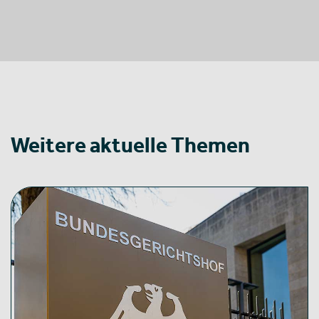
Weitere aktuelle Themen