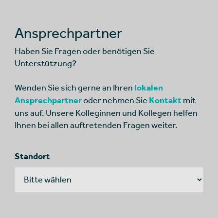
Ansprechpartner
Haben Sie Fragen oder benötigen Sie
Unterstützung?
Wenden Sie sich gerne an Ihren
lokalen
Ansprechpartner
oder nehmen Sie
Kontakt
mit
uns auf. Unsere Kolleginnen und Kollegen helfen
Ihnen bei allen auftretenden Fragen weiter.
Standort