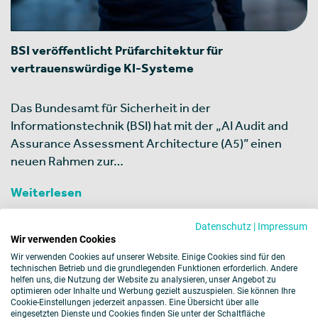
BSI veröffentlicht Prüfarchitektur für
vertrauenswürdige KI-Systeme
Das Bundesamt für Sicherheit in der
Informationstechnik (BSI) hat mit der „AI Audit and
Assurance Assessment Architecture (A5)” einen
neuen Rahmen zur…
Weiterlesen
Datenschutz
|
Impressum
Wir verwenden Cookies
Wir verwenden Cookies auf unserer Website. Einige Cookies sind für den
technischen Betrieb und die grundlegenden Funktionen erforderlich. Andere
helfen uns, die Nutzung der Website zu analysieren, unser Angebot zu
Weitere Themen
optimieren oder Inhalte und Werbung gezielt auszuspielen. Sie können Ihre
Cookie-Einstellungen jederzeit anpassen. Eine Übersicht über alle
eingesetzten Dienste und Cookies finden Sie unter der Schaltfläche