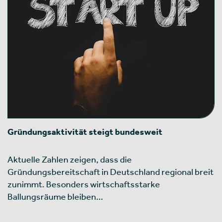
Gründungsaktivität steigt bundesweit
Aktuelle Zahlen zeigen, dass die
Gründungsbereitschaft in Deutschland regional breit
zunimmt. Besonders wirtschaftsstarke
Ballungsräume bleiben…