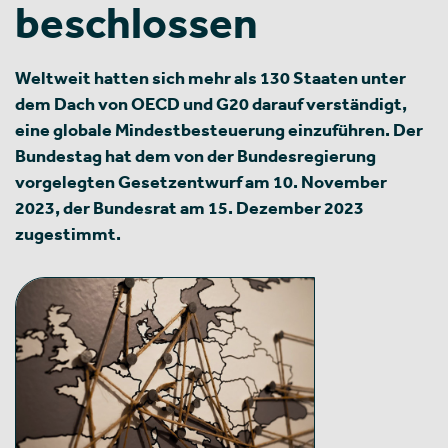
beschlossen
Weltweit hatten sich mehr als 130 Staaten unter
dem Dach von OECD und G20 darauf verständigt,
eine globale Mindestbesteuerung einzuführen. Der
Bundestag hat dem von der Bundesregierung
vorgelegten Gesetzentwurf am 10. November
2023, der Bundesrat am 15. Dezember 2023
zugestimmt.