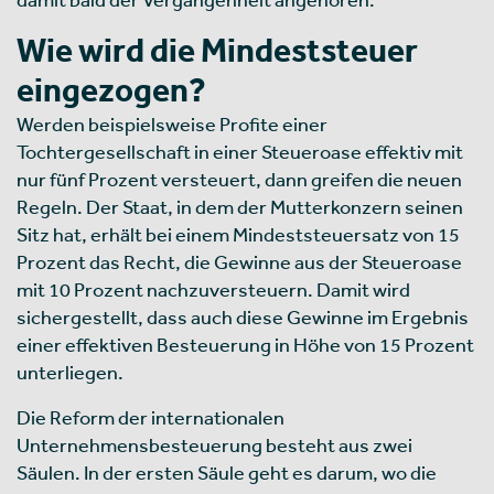
Wie wird die Mindeststeuer
eingezogen?
Werden beispielsweise Profite einer
Tochtergesellschaft in einer Steueroase effektiv mit
nur fünf Prozent versteuert, dann greifen die neuen
Regeln. Der Staat, in dem der Mutterkonzern seinen
Sitz hat, erhält bei einem Mindeststeuersatz von 15
Prozent das Recht, die Gewinne aus der Steueroase
mit 10 Prozent nachzuversteuern. Damit wird
sichergestellt, dass auch diese Gewinne im Ergebnis
einer effektiven Besteuerung in Höhe von 15 Prozent
unterliegen.
Die Reform der internationalen
Unternehmensbesteuerung besteht aus zwei
Säulen. In der ersten Säule geht es darum, wo die