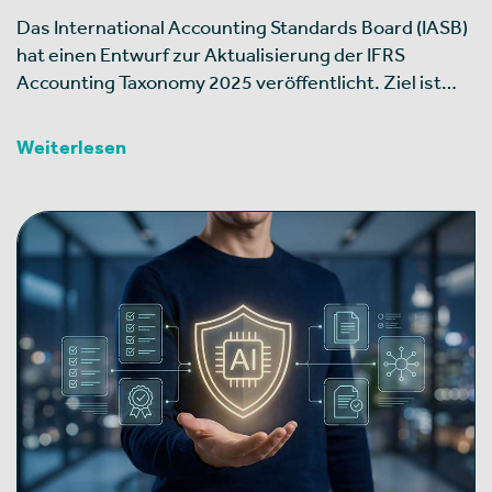
Das International Accounting Standards Board (IASB)
hat einen Entwurf zur Aktualisierung der IFRS
Accounting Taxonomy 2025 veröffentlicht. Ziel ist…
Weiterlesen