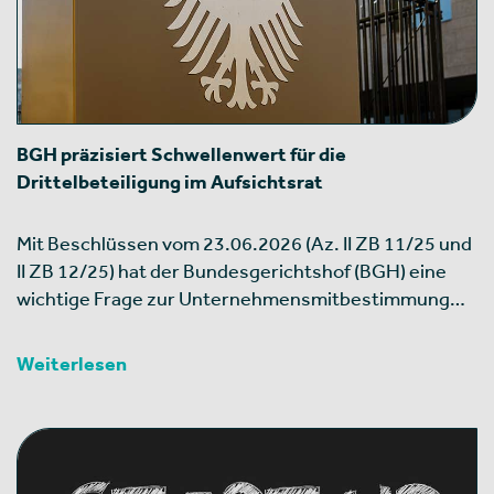
BGH präzisiert Schwellenwert für die
Drittelbeteiligung im Aufsichtsrat
Mit Beschlüssen vom 23.06.2026 (Az. II ZB 11/25 und
II ZB 12/25) hat der Bundesgerichtshof (BGH) eine
wichtige Frage zur Unternehmensmitbestimmung…
Weiterlesen