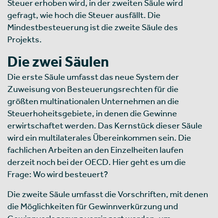
Steuer erhoben wird, in der zweiten Säule wird
gefragt, wie hoch die Steuer ausfällt. Die
Mindestbesteuerung ist die zweite Säule des
Projekts.
Die zwei Säulen
Die erste Säule umfasst das neue System der
Zuweisung von Besteuerungsrechten für die
größten multinationalen Unternehmen an die
Steuerhoheitsgebiete, in denen die Gewinne
erwirtschaftet werden. Das Kernstück dieser Säule
wird ein multilaterales Übereinkommen sein. Die
fachlichen Arbeiten an den Einzelheiten laufen
derzeit noch bei der OECD. Hier geht es um die
Frage: Wo wird besteuert?
Die zweite Säule umfasst die Vorschriften, mit denen
die Möglichkeiten für Gewinnverkürzung und