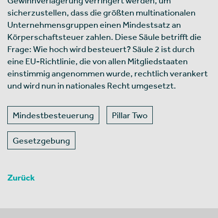
Gewinnverlagerung verringert werden, um
sicherzustellen, dass die größten multinationalen
Unternehmensgruppen einen Mindestsatz an
Körperschaftsteuer zahlen. Diese Säule betrifft die
Frage: Wie hoch wird besteuert? Säule 2 ist durch
eine EU-Richtlinie, die von allen Mitgliedstaaten
einstimmig angenommen wurde, rechtlich verankert
und wird nun in nationales Recht umgesetzt.
Mindestbesteuerung
Pillar Two
Gesetzgebung
Zurück