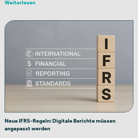
Weiterlesen
Neue IFRS-Regeln: Digitale Berichte müssen
angepasst werden