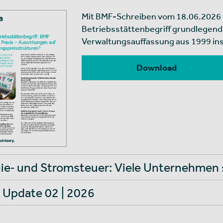
Mit BMF-Schreiben vom 18.06.2026 
Betriebsstättenbegriff grundlegend 
Verwaltungsauffassung aus 1999 ins
Download
ie‑ und Stromsteuer: Viele Unternehmen s
 Update 02 | 2026