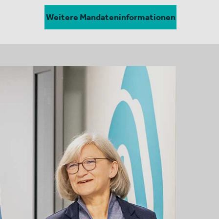
Weitere Mandateninformationen