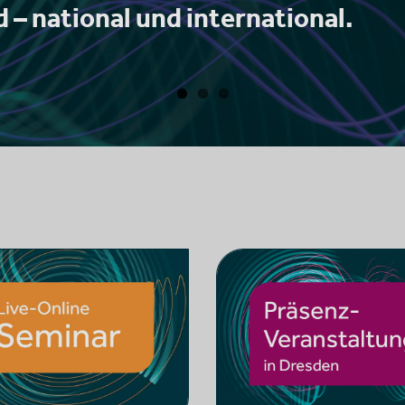
 – national und international.