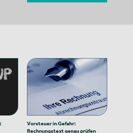
t
Vorsteuer in Gefahr:
Rechnungstext genau prüfen