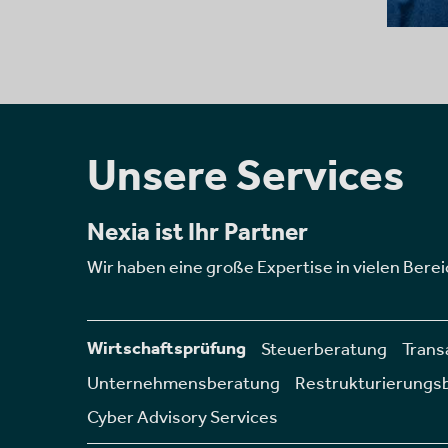
Unsere Services
Nexia ist Ihr Partner
Wir haben eine große Expertise in vielen Berei
Wirtschaftsprüfung
Steuerberatung
Trans
Unternehmensberatung
Restrukturierungs
Cyber Advisory Services