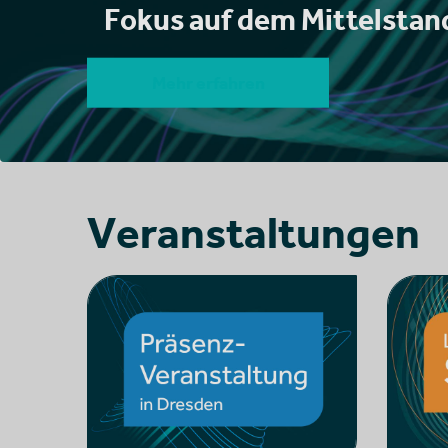
Fokus auf dem Mittelstand
Mehr erfahren
Veranstaltungen