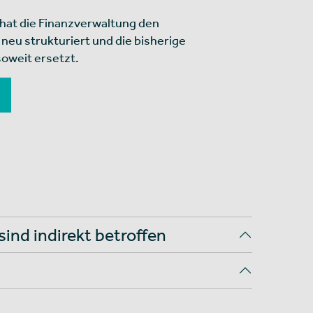
hat die Finanzverwaltung den
neu strukturiert und die bisherige
oweit ersetzt.
ind indirekt betroffen