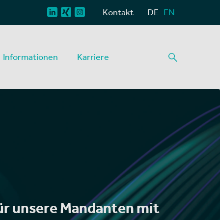
Kontakt
DE
EN
Informationen
Karriere
ür unsere Mandanten mit