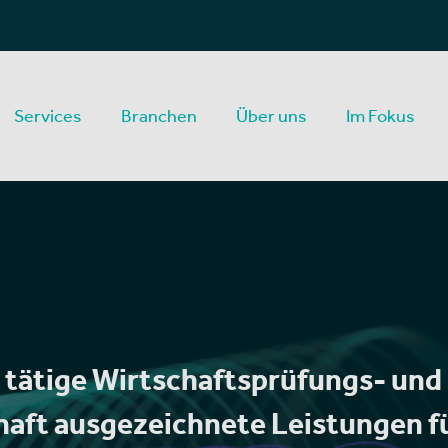
Services
Branchen
Über uns
Im Fokus
t tätige Wirtschaftsprüfungs- und
aft ausgezeichnete Leistungen f