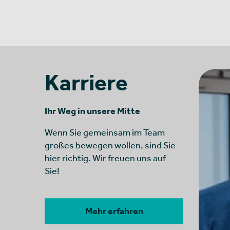
Karriere
Ihr Weg in unsere Mitte
Wenn Sie gemeinsam im Team
großes bewegen wollen, sind Sie
hier richtig. Wir freuen uns auf
Sie!
Mehr erfahren