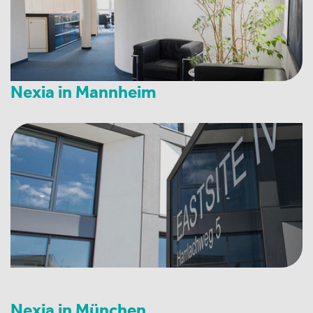
Nexia in Mannheim
Nexia in München