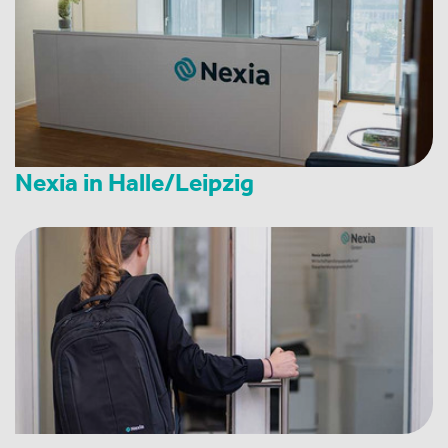
Nexia in Halle/Leipzig