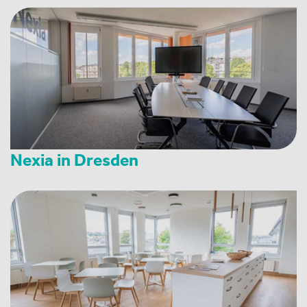
Nexia in Dresden