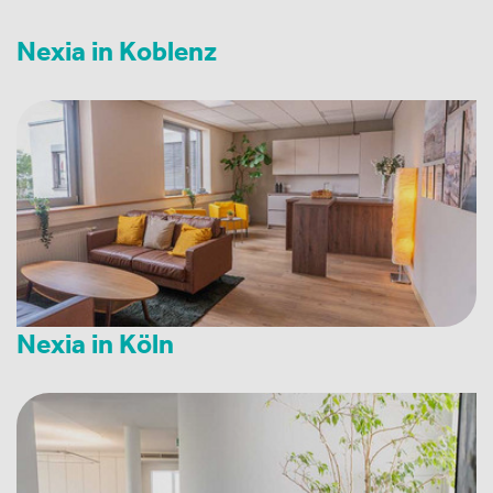
Nexia in Koblenz
Nexia in Köln