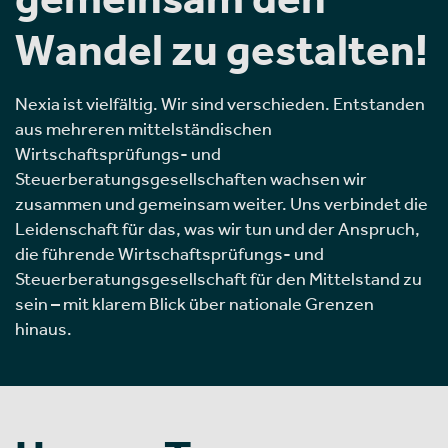
Wandel zu gestalten!
Nexia ist vielfältig. Wir sind verschieden. Entstanden
aus mehreren mittelständischen
Wirtschaftsprüfungs- und
Steuerberatungsgesellschaften wachsen wir
zusammen und gemeinsam weiter. Uns verbindet die
Leidenschaft für das, was wir tun und der Anspruch,
die führende Wirtschaftsprüfungs- und
Steuerberatungsgesellschaft für den Mittelstand zu
sein – mit klarem Blick über nationale Grenzen
hinaus.