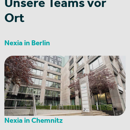
Unsere Teams vor
Ort
Nexia in Berlin
Nexia in Chemnitz