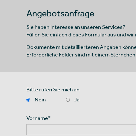
Angebotsanfrage
Sie haben Interesse an unseren Services?
Füllen Sie einfach dieses Formular aus und wir
Dokumente mit detaillierteren Angaben könn
Erforderliche Felder sind mit einem Sternchen
Bitte rufen Sie mich an
Nein
Ja
Vorname
*