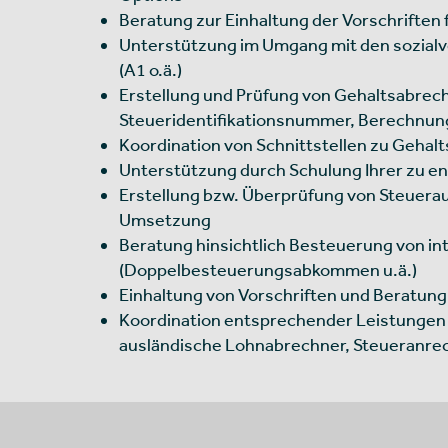
Beratung zur Einhaltung der Vorschriften
Unterstützung im Umgang mit den sozial
(A1 o.ä.)
Erstellung und Prüfung von Gehaltsabrec
Steueridentifikationsnummer, Berechnun
Koordination von Schnittstellen zu Geh
Unterstützung durch Schulung Ihrer zu e
Erstellung bzw. Überprüfung von Steuerau
Umsetzung
Beratung hinsichtlich Besteuerung von in
(Doppelbesteuerungsabkommen u.ä.)
Einhaltung von Vorschriften und Beratung
Koordination entsprechender Leistungen 
ausländische Lohnabrechner, Steueranre