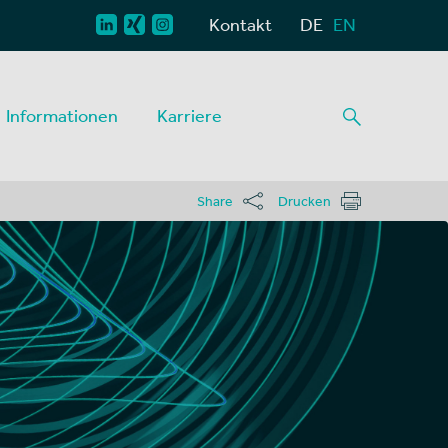
Kontakt
DE
EN
Informationen
Karriere
Share
Drucken