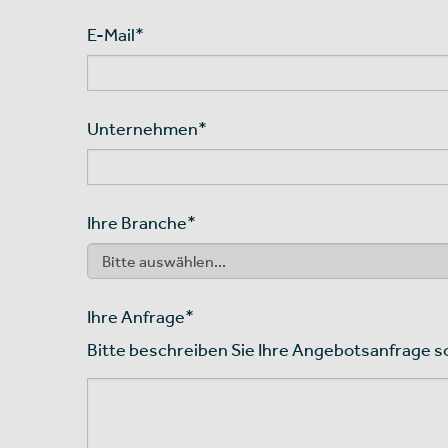
E-Mail
*
Unternehmen
*
Ihre Branche
*
Ihre Anfrage
*
Bitte beschreiben Sie Ihre Angebotsanfrage s