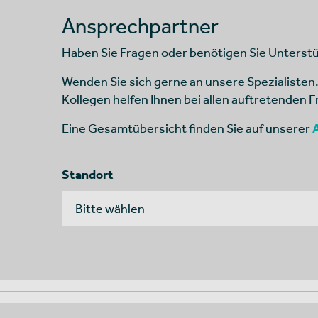
Ansprechpartner
Haben Sie Fragen oder benötigen Sie Unterst
Wenden Sie sich gerne an unsere Spezialisten
Kollegen helfen Ihnen bei allen auftretenden F
Eine Gesamtübersicht finden Sie auf unserer
Standort