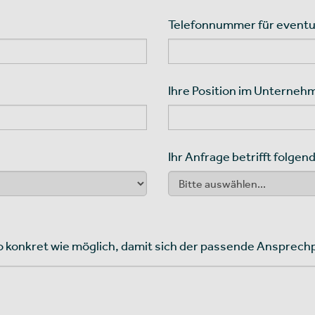
Telefonnummer für eventu
Ihre Position im Unterneh
Ihr Anfrage betrifft folgen
o konkret wie möglich, damit sich der passende Ansprech