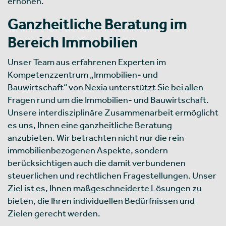
erhöhen.
Ganzheitliche Beratung im
Bereich Immobilien
Unser Team aus erfahrenen Experten im
Kompetenzzentrum „Immobilien- und
Bauwirtschaft“ von Nexia unterstützt Sie bei allen
Fragen rund um die Immobilien- und Bauwirtschaft.
Unsere interdisziplinäre Zusammenarbeit ermöglicht
es uns, Ihnen eine ganzheitliche Beratung
anzubieten. Wir betrachten nicht nur die rein
immobilienbezogenen Aspekte, sondern
berücksichtigen auch die damit verbundenen
steuerlichen und rechtlichen Fragestellungen. Unser
Ziel ist es, Ihnen maßgeschneiderte Lösungen zu
bieten, die Ihren individuellen Bedürfnissen und
Zielen gerecht werden.