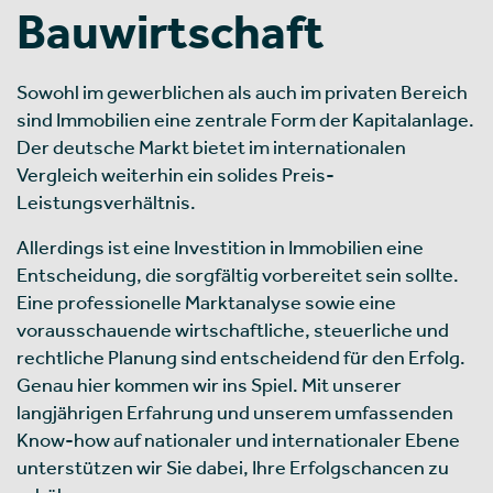
Bauwirtschaft
Sowohl im gewerblichen als auch im privaten Bereich
sind Immobilien eine zentrale Form der Kapitalanlage.
Der deutsche Markt bietet im internationalen
Vergleich weiterhin ein solides Preis-
Leistungsverhältnis.
Allerdings ist eine Investition in Immobilien eine
Entscheidung, die sorgfältig vorbereitet sein sollte.
Eine professionelle Marktanalyse sowie eine
vorausschauende wirtschaftliche, steuerliche und
rechtliche Planung sind entscheidend für den Erfolg.
Genau hier kommen wir ins Spiel. Mit unserer
langjährigen Erfahrung und unserem umfassenden
Know-how auf nationaler und internationaler Ebene
unterstützen wir Sie dabei, Ihre Erfolgschancen zu