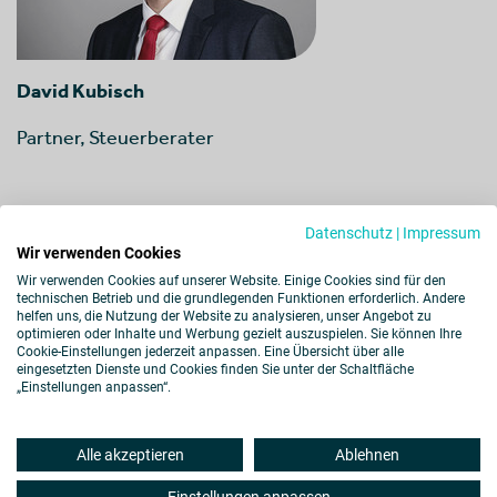
David Kubisch
Partner, Steuerberater
Berlin
Datenschutz
|
Impressum
Wir verwenden Cookies
Wir verwenden Cookies auf unserer Website. Einige Cookies sind für den
technischen Betrieb und die grundlegenden Funktionen erforderlich. Andere
Zum Profil
helfen uns, die Nutzung der Website zu analysieren, unser Angebot zu
optimieren oder Inhalte und Werbung gezielt auszuspielen. Sie können Ihre
Cookie-Einstellungen jederzeit anpassen. Eine Übersicht über alle
eingesetzten Dienste und Cookies finden Sie unter der Schaltfläche
„Einstellungen anpassen“.
Impressum
Datenschutz
Cookies
Alle akzeptieren
Ablehnen
Barrierefreiheit
Hinweisgebersystem