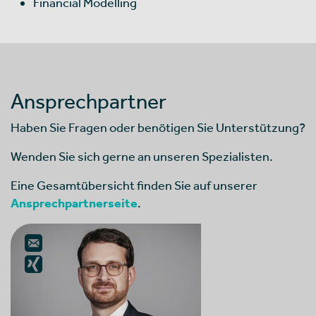
Finan­cial Model­ling
Ansprechpartner
Haben Sie Fragen oder benötigen Sie Unterstützung?
Wenden Sie sich gerne an unseren Spezialisten.
Eine Gesamtübersicht finden Sie auf unserer
Ansprechpartnerseite
.