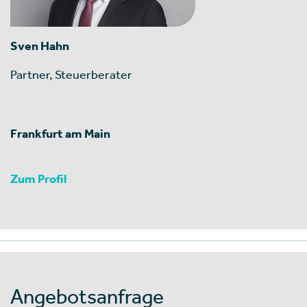
Sven Hahn
Partner, Steuerberater
Frankfurt am Main
Zum Profil
Angebotsanfrage