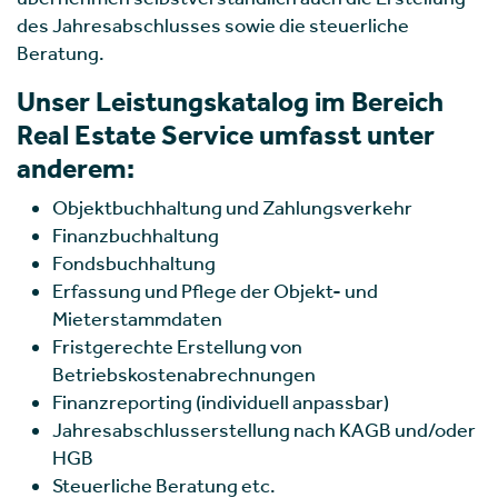
des Jahresabschlusses sowie die steuerliche
Beratung.
Unser Leistungskatalog im Bereich
Real Estate Service umfasst unter
anderem:
Objektbuchhaltung und Zahlungsverkehr
Finanzbuchhaltung
Fondsbuchhaltung
Erfassung und Pflege der Objekt- und
Mieterstammdaten
Fristgerechte Erstellung von
Betriebskostenabrechnungen
Finanzreporting (individuell anpassbar)
Jahresabschlusserstellung nach KAGB und/oder
HGB
Steuerliche Beratung etc.