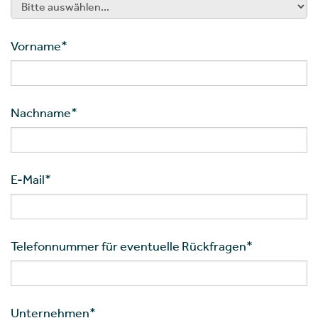
Vorname
*
Nachname
*
E-Mail
*
Telefonnummer für eventuelle Rückfragen
*
Unternehmen
*