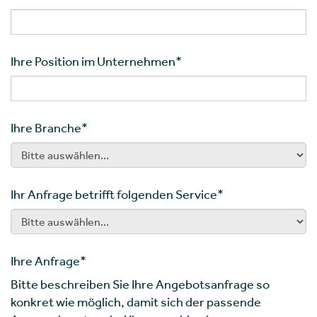
Ihre Position im Unternehmen
*
Ihre Branche
*
Ihr Anfrage betrifft folgenden Service
*
Ihre Anfrage
*
Bitte beschreiben Sie Ihre Angebotsanfrage so
konkret wie möglich, damit sich der passende