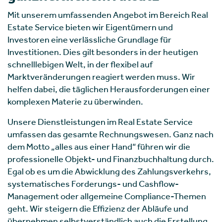
Mit unserem umfassenden Angebot im Bereich Real
Estate Service bieten wir Eigentümern und
Investoren eine verlässliche Grundlage für
Investitionen. Dies gilt besonders in der heutigen
schnelllebigen Welt, in der flexibel auf
Marktveränderungen reagiert werden muss. Wir
helfen dabei, die täglichen Herausforderungen einer
komplexen Materie zu überwinden.
Unsere Dienstleistungen im Real Estate Service
umfassen das gesamte Rechnungswesen. Ganz nach
dem Motto „alles aus einer Hand“ führen wir die
professionelle Objekt- und Finanzbuchhaltung durch.
Egal ob es um die Abwicklung des Zahlungsverkehrs,
systematisches Forderungs- und Cashflow-
Management oder allgemeine Compliance-Themen
geht. Wir steigern die Effizienz der Abläufe und
übernehmen selbstverständlich auch die Erstellung