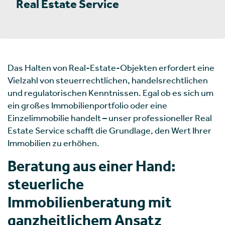
Real Estate Service
Das Halten von Real-Estate-Objekten erfordert eine
Vielzahl von steuerrechtlichen, handelsrechtlichen
und regulatorischen Kenntnissen. Egal ob es sich um
ein großes Immobilienportfolio oder eine
Einzelimmobilie handelt – unser professioneller Real
Estate Service schafft die Grundlage, den Wert Ihrer
Immobilien zu erhöhen.
Beratung aus einer Hand:
steuerliche
Immobilienberatung mit
ganzheitlichem Ansatz