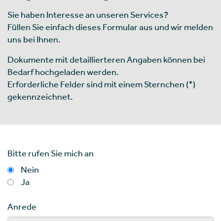
Sie haben Interesse an unseren Services?
Füllen Sie einfach dieses Formular aus und wir melden
uns bei Ihnen.
Dokumente mit detaillierteren Angaben können bei
Bedarf hochgeladen werden.
Erforderliche Felder sind mit einem Sternchen (*)
gekennzeichnet.
Bitte rufen Sie mich an
Nein
Ja
Anrede