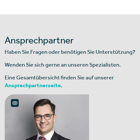
Ansprechpartner
Haben Sie Fragen oder benötigen Sie Unterstützung?
Wenden Sie sich gerne an unseren Spezialisten.
Eine Gesamtübersicht finden Sie auf unserer
Ansprechpartnerseite
.