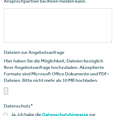
Ansprechpartner bei Ihnen melden kann.
Dateien zur Angebotsanfrage
Hier haben Sie die Möglichkeit, Dateien bezüglich
Ihrer Angebotsanfrage hochzuladen. Akzeptierte
Formate sind Microsoft Office Dokumente und PDF-
Dateien. Bitte nicht mehr als 10 MB hochladen.
Datenschutz
*
Ja, ich habe die
Datenschutzhinweise
zur