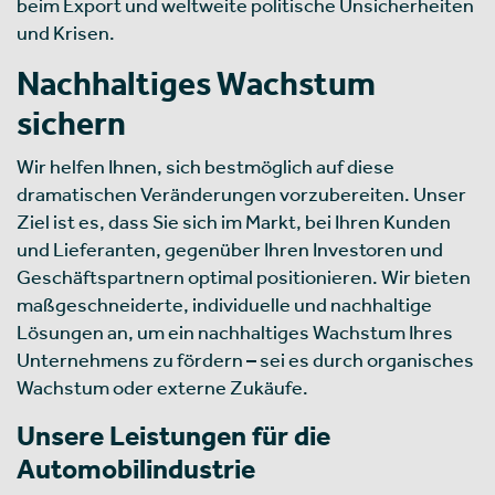
beim Export und weltweite politische Unsicherheiten
und Krisen.
Nachhaltiges Wachstum
sichern
Wir helfen Ihnen, sich bestmöglich auf diese
dramatischen Veränderungen vorzubereiten. Unser
Ziel ist es, dass Sie sich im Markt, bei Ihren Kunden
und Lieferanten, gegenüber Ihren Investoren und
Geschäftspartnern optimal positionieren. Wir bieten
maßgeschneiderte, individuelle und nachhaltige
Lösungen an, um ein nachhaltiges Wachstum Ihres
Unternehmens zu fördern – sei es durch organisches
Wachstum oder externe Zukäufe.
Unsere Leistungen für die
Automobilindustrie