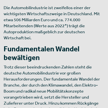
Die Automobilindustrie ist zweifellos einer der
wichtigsten Wirtschaftszweige in Deutschland. Mit
etwa 506 Milliarden Euro und ca. 774.000
Mitarbeitenden (Werte aus 2022*) trägt die
Autoproduktion maßgeblich zur deutschen
Wirtschaft bei.
Fundamentalen Wandel
bewältigen
Trotz dieser beeindruckenden Zahlen steht die
deutsche Automobilindustrie vor großen
Herausforderungen. Der fundamentale Wandel der
Branche, der durch den Klimawandel, den Elektro-
Boom und radikal neue Mobilitätskonzepte
vorangetrieben wird, setzt die Hersteller und
Zulieferer unter Druck. Hinzu kommen Rückgänge