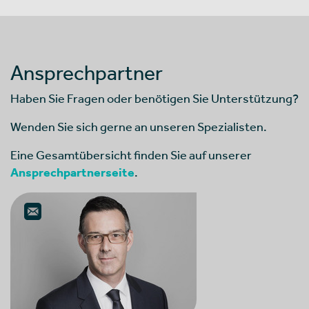
Ansprechpartner
Haben Sie Fragen oder benötigen Sie Unterstützung?
Wenden Sie sich gerne an unseren Spezialisten.
Eine Gesamtübersicht finden Sie auf unserer
Ansprechpartnerseite
.