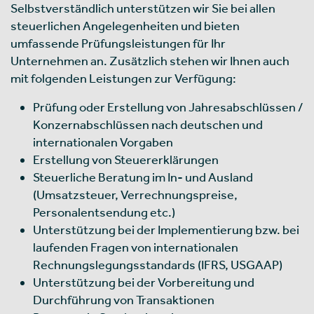
Selbstverständlich unterstützen wir Sie bei allen
steuerlichen Angelegenheiten und bieten
umfassende Prüfungsleistungen für Ihr
Unternehmen an. Zusätzlich stehen wir Ihnen auch
mit folgenden Leistungen zur Verfügung:
Prüfung oder Erstellung von Jahresabschlüssen /
Konzernabschlüssen nach deutschen und
internationalen Vorgaben
Erstellung von Steuererklärungen
Steuerliche Beratung im In- und Ausland
(Umsatzsteuer, Verrechnungspreise,
Personalentsendung etc.)
Unterstützung bei der Implementierung bzw. bei
laufenden Fragen von internationalen
Rechnungslegungsstandards (IFRS, US­GAAP)
Unterstützung bei der Vorbereitung und
Durchführung von Transaktionen