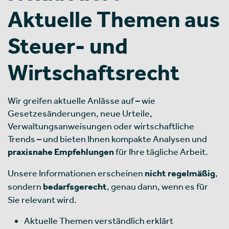
Aktuelle Themen aus
Steuer- und
Wirtschaftsrecht
Wir greifen aktuelle Anlässe auf – wie
Gesetzesänderungen, neue Urteile,
Verwaltungsanweisungen oder wirtschaftliche
Trends – und bieten Ihnen kompakte Analysen und
praxisnahe Empfehlungen
für Ihre tägliche Arbeit.
Unsere Informationen erscheinen
nicht regelmäßig
,
sondern
bedarfsgerecht
, genau dann, wenn es für
Sie relevant wird.
Aktuelle Themen verständlich erklärt