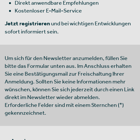
Direkt anwendbare Empfehlungen
Kostenloser E-Mail-Service
Jetzt registrieren
und bei wichtigen Entwicklungen
sofort informiert sein.
Um sich für den Newsletter anzumelden, füllen Sie
bitte das Formular unten aus. Im Anschluss erhalten
Sie eine Bestätigungsmail zur Freischaltung Ihrer
Anmeldung. Sollten Sie keine Informationen mehr
wünschen, können Sie sich jederzeit durch einen Link
direkt im Newsletter wieder abmelden.
Erforderliche Felder sind mit einem Sternchen (*)
gekennzeichnet.