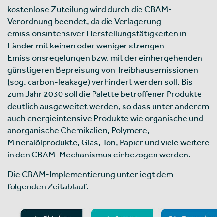
kostenlose Zuteilung wird durch die CBAM-
Verordnung beendet, da die Verlagerung
emissionsintensiver Herstellungstätigkeiten in
Länder mit keinen oder weniger strengen
Emissionsregelungen bzw. mit der einhergehenden
günstigeren Bepreisung von Treibhausemissionen
(sog. carbon-leakage) verhindert werden soll. Bis
zum Jahr 2030 soll die Palette betroffener Produkte
deutlich ausgeweitet werden, so dass unter anderem
auch energieintensive Produkte wie organische und
anorganische Chemikalien, Polymere,
Mineralölprodukte, Glas, Ton, Papier und viele weitere
in den CBAM-Mechanismus einbezogen werden.
Die CBAM-Implementierung unterliegt dem
folgenden Zeitablauf: