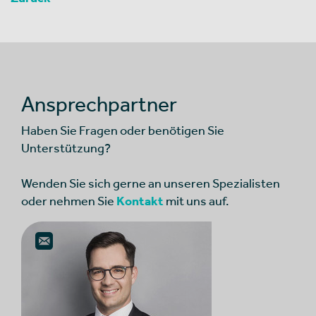
Ansprechpartner
Haben Sie Fragen oder benötigen Sie
Unterstützung?
Wenden Sie sich gerne an unseren Spezialisten
oder nehmen Sie
Kontakt
mit uns auf.