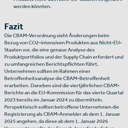
werden könnten.
Fazit
Die CBAM-Verordnung sieht Änderungen beim
Bezug von CO2-intensiven Produkten aus Nicht-EU-
Staaten vor, die eine genaue Analyse des
Produktportfolios und der Supply Chain erfordert und
zu umfangreichen Berichtspflichten führt.
Unternehmen sollten im Rahmen einer
Betroffenheitsanalyse die CBAM-Betroffenheit
erarbeiten. Daneben sind die viertjährlichen CBAM-
Berichte an die EU-Kommission für das vierte Quartal
2023 bereits im Januar 2024 zu übermitteln.
Perspektivisch sollten betroffene Unternehmen die
Registrierung als CBAM-Anmelder ab dem 1. Januar
2025 angehen, da diese ab dem 1. Januar 2026