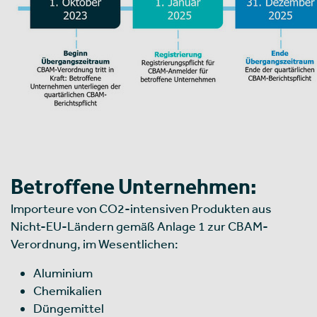
Betroffene Unternehmen:
Importeure von CO2-intensiven Produkten aus
Nicht-EU-Ländern gemäß Anlage 1 zur CBAM-
Verordnung, im Wesentlichen:
Aluminium
Chemikalien
Düngemittel