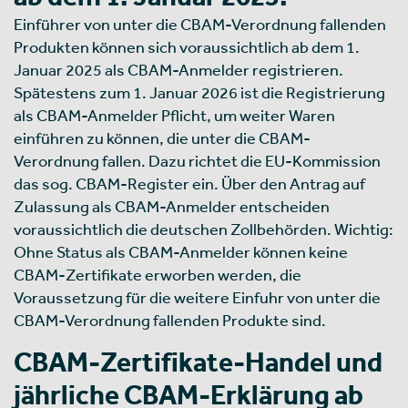
Einführer von unter die CBAM-Verordnung fallenden
Produkten können sich voraussichtlich ab dem 1.
Januar 2025 als CBAM-Anmelder registrieren.
Spätestens zum 1. Januar 2026 ist die Registrierung
als CBAM-Anmelder Pflicht, um weiter Waren
einführen zu können, die unter die CBAM-
Verordnung fallen. Dazu richtet die EU-Kommission
das sog. CBAM-Register ein. Über den Antrag auf
Zulassung als CBAM-Anmelder entscheiden
voraussichtlich die deutschen Zollbehörden. Wichtig:
Ohne Status als CBAM-Anmelder können keine
CBAM-Zertifikate erworben werden, die
Voraussetzung für die weitere Einfuhr von unter die
CBAM-Verordnung fallenden Produkte sind.
CBAM-Zertifikate-Handel und
jährliche CBAM-Erklärung ab