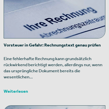
Vorsteuer in Gefahr: Rechnungstext genau prüfen
Eine fehlerhafte Rechnung kann grundsätzlich
rückwirkend berichtigt werden, allerdings nur, wenn
das ursprüngliche Dokument bereits die
wesentlichen…
Weiterlesen