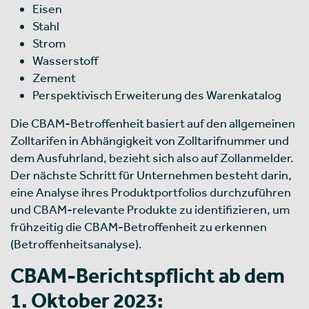
Eisen
Stahl
Strom
Wasserstoff
Zement
Perspektivisch Erweiterung des Warenkatalog
Die CBAM-Betroffenheit basiert auf den allgemeinen
Zolltarifen in Abhängigkeit von Zolltarifnummer und
dem Ausfuhrland, bezieht sich also auf Zollanmelder.
Der nächste Schritt für Unternehmen besteht darin,
eine Analyse ihres Produktportfolios durchzuführen
und CBAM-relevante Produkte zu identifizieren, um
frühzeitig die CBAM-Betroffenheit zu erkennen
(Betroffenheitsanalyse).
CBAM-Berichtspflicht ab dem
1. Oktober 2023: