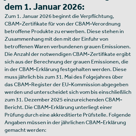
dem 1. Januar 2026:
Zum 1. Januar 2026 beginnt die Verpflichtung,
CBAM-Zertifikate für von der CBAM-Verordnung
betroffene Produkte zu erwerben. Diese stehen in
Zusammenhang mit den mit der Einfuhr von
betroffenen Waren verbundenen grauen Emissionen.
Die Anzahl der notwendigen CBAM-Zertifikate ergibt
sich aus der Berechnung der grauen Emissionen, die
in der CBAM-Erklärung festgehalten werden. Diese
muss jährlich bis zum 31. Mai des Folgejahres über
das CBAM-Register der EU-Kommission abgegeben
werden und unterscheidet sich vom bis einschließlich
zum 31. Dezember 2025 einzureichenden CBAM-
Bericht. Die CBAM-Erklärung unterliegt einer
Prüfung durch eine akkreditierte Prüfstelle. Folgende
Angaben müssen in der jährlichen CBAM-Erklärung
gemacht werden: