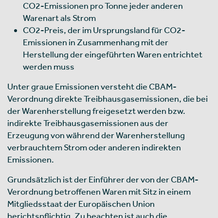
CO2-Emissionen pro Tonne jeder anderen
Warenart als Strom
CO2-Preis, der im Ursprungsland für CO2-
Emissionen in Zusammenhang mit der
Herstellung der eingeführten Waren entrichtet
werden muss
Unter graue Emissionen versteht die CBAM-
Verordnung direkte Treibhausgasemissionen, die bei
der Warenherstellung freigesetzt werden bzw.
indirekte Treibhausgasemissionen aus der
Erzeugung von während der Warenherstellung
verbrauchtem Strom oder anderen indirekten
Emissionen.
Grundsätzlich ist der Einführer der von der CBAM-
Verordnung betroffenen Waren mit Sitz in einem
Mitgliedsstaat der Europäischen Union
berichtspflichtig. Zu beachten ist auch die