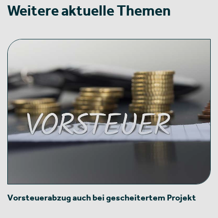
Weitere aktuelle Themen
Vorsteuerabzug auch bei gescheitertem Projekt