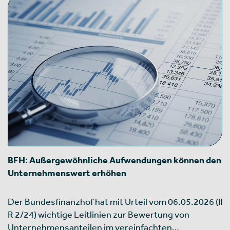
BFH: Außergewöhnliche Aufwendungen können den
Unternehmenswert erhöhen
Der Bundesfinanzhof hat mit Urteil vom 06.05.2026 (II
R 2/24) wichtige Leitlinien zur Bewertung von
Unternehmensanteilen im vereinfachten…