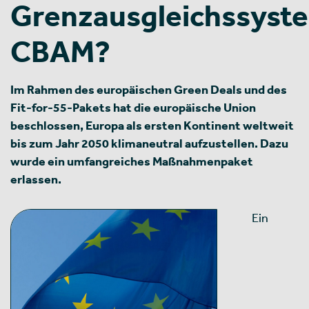
Grenzausgleichssyst
CBAM?
Im Rahmen des europäischen Green Deals und des
Fit-for-55-Pakets hat die europäische Union
beschlossen, Europa als ersten Kontinent weltweit
bis zum Jahr 2050 klimaneutral aufzustellen. Dazu
wurde ein umfangreiches Maßnahmenpaket
erlassen.
Ein