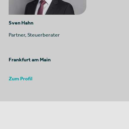
Sven Hahn
Partner, Steuerberater
Frankfurt am Main
Zum Profil