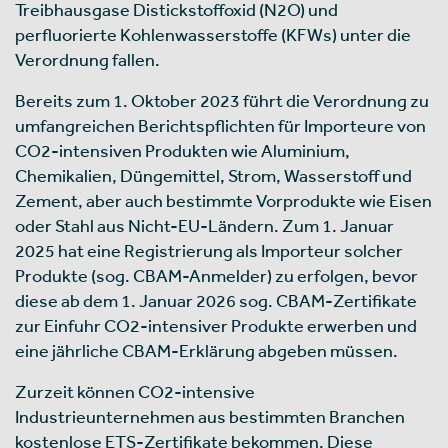
Treibhausgase Distickstoffoxid (N2O) und
perfluorierte Kohlenwasserstoffe (KFWs) unter die
Verordnung fallen.
Bereits zum 1. Oktober 2023 führt die Verordnung zu
umfangreichen Berichtspflichten für Importeure von
CO2-intensiven Produkten wie Aluminium,
Chemikalien, Düngemittel, Strom, Wasserstoff und
Zement, aber auch bestimmte Vorprodukte wie Eisen
oder Stahl aus Nicht-EU-Ländern. Zum 1. Januar
2025 hat eine Registrierung als Importeur solcher
Produkte (sog. CBAM-Anmelder) zu erfolgen, bevor
diese ab dem 1. Januar 2026 sog. CBAM-Zertifikate
zur Einfuhr CO2-intensiver Produkte erwerben und
eine jährliche CBAM-Erklärung abgeben müssen.
Zurzeit können CO2-intensive
Industrieunternehmen aus bestimmten Branchen
kostenlose ETS-Zertifikate bekommen. Diese