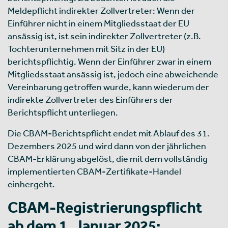
Meldepflicht indirekter Zollvertreter: Wenn der
Einführer nicht in einem Mitgliedsstaat der EU
ansässig ist, ist sein indirekter Zollvertreter (z.B.
Tochterunternehmen mit Sitz in der EU)
berichtspflichtig. Wenn der Einführer zwar in einem
Mitgliedsstaat ansässig ist, jedoch eine abweichende
Vereinbarung getroffen wurde, kann wiederum der
indirekte Zollvertreter des Einführers der
Berichtspflicht unterliegen.
Die CBAM-Berichtspflicht endet mit Ablauf des 31.
Dezembers 2025 und wird dann von der jährlichen
CBAM-Erklärung abgelöst, die mit dem vollständig
implementierten CBAM-Zertifikate-Handel
einhergeht.
CBAM-Registrierungspflicht
ab dem 1. Januar 2025: