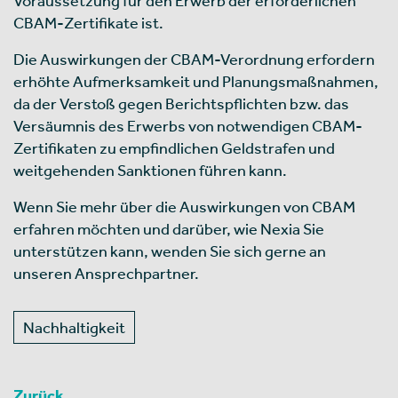
Voraussetzung für den Erwerb der erforderlichen
CBAM-Zertifikate ist.
Die Auswirkungen der CBAM-Verordnung erfordern
erhöhte Aufmerksamkeit und Planungsmaßnahmen,
da der Verstoß gegen Berichtspflichten bzw. das
Versäumnis des Erwerbs von notwendigen CBAM-
Zertifikaten zu empfindlichen Geldstrafen und
weitgehenden Sanktionen führen kann.
Wenn Sie mehr über die Auswirkungen von CBAM
erfahren möchten und darüber, wie Nexia Sie
unterstützen kann, wenden Sie sich gerne an
unseren Ansprechpartner.
Nachhaltigkeit
Zurück