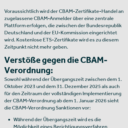
Voraussichtlich wird der CBAM-Zertifikate-Handel an
zugelassene CBAM-Anmelder über eine zentrale
Plattform erfolgen, die zwischen der Bundesrepublik
Deutschland und der EU-Kommission eingerichtet
wird. Kostenlose ETS-Zertifikate wird es zu diesem
Zeitpunkt nicht mehr geben.
Verstöße gegen die CBAM-
Verordnung:
Sowohl während der Übergangszeit zwischen dem 1.
Oktober 2023 und dem 31. Dezember 2025 als auch
für den Zeitraum der vollständigen Implementierung
der CBAM-Verordnung ab dem 1. Januar 2026 sieht
die CBAM-Verordnung Sanktionen vor:
Während der Übergangszeit wird es die
Möglichkeit eines Berichtigungsverfahren