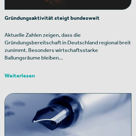
Gründungsaktivität steigt bundesweit
Aktuelle Zahlen zeigen, dass die
Gründungsbereitschaft in Deutschland regional breit
zunimmt. Besonders wirtschaftsstarke
Ballungsräume bleiben…
Weiterlesen