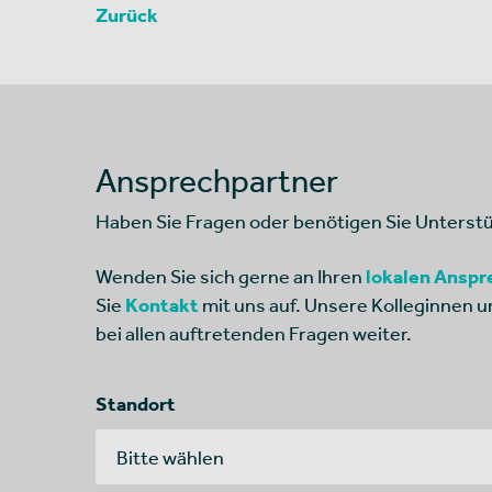
Zurück
Ansprechpartner
Haben Sie Fragen oder benötigen Sie Unterst
Wenden Sie sich gerne an Ihren
lokalen Anspr
Sie
Kontakt
mit uns auf. Unsere Kolleginnen u
bei allen auftretenden Fragen weiter.
Standort