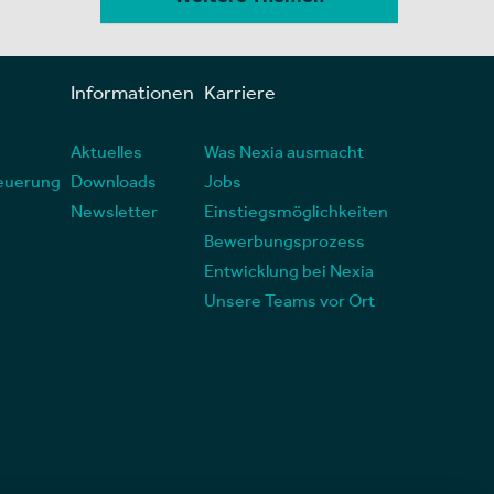
Informationen
Karriere
Aktuelles
Was Nexia ausmacht
euerung
Downloads
Jobs
Newsletter
Einstiegsmöglichkeiten
Bewerbungsprozess
Entwicklung bei Nexia
Unsere Teams vor Ort