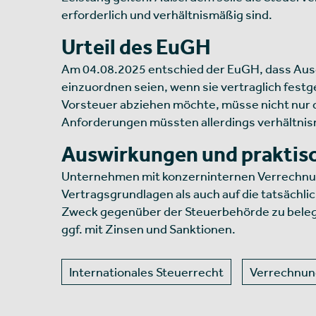
erforderlich und verhältnismäßig sind.
Urteil des EuGH
Am 04.08.2025 entschied der EuGH, dass Aus
einzuordnen seien, wenn sie vertraglich fest
Vorsteuer abziehen möchte, müsse nicht nur
Anforderungen müssten allerdings verhältnis
Auswirkungen und praktis
Unternehmen mit konzerninternen Verrechnung
Vertragsgrundlagen als auch auf die tatsächli
Zweck gegenüber der Steuerbehörde zu beleg
ggf. mit Zinsen und Sanktionen.
Internationales Steuerrecht
Verrechnun