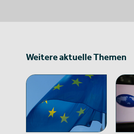
Weitere aktuelle Themen