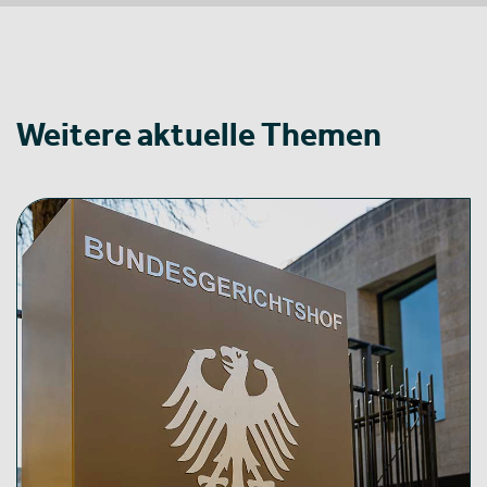
Weitere aktuelle Themen