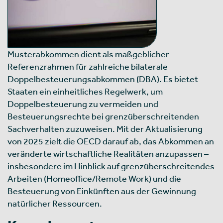
Musterabkommen dient als maßgeblicher
Referenzrahmen für zahlreiche bilaterale
Doppelbesteuerungsabkommen (DBA). Es bietet
Staaten ein einheitliches Regelwerk, um
Doppelbesteuerung zu vermeiden und
Besteuerungsrechte bei grenzüberschreitenden
Sachverhalten zuzuweisen. Mit der Aktualisierung
von 2025 zielt die OECD darauf ab, das Abkommen an
veränderte wirtschaftliche Realitäten anzupassen –
insbesondere im Hinblick auf grenzüberschreitendes
Arbeiten (Homeoffice/Remote Work) und die
Besteuerung von Einkünften aus der Gewinnung
natürlicher Ressourcen.