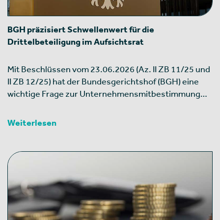
BGH präzisiert Schwellenwert für die
Drittelbeteiligung im Aufsichtsrat
Mit Beschlüssen vom 23.06.2026 (Az. II ZB 11/25 und
II ZB 12/25) hat der Bundesgerichtshof (BGH) eine
wichtige Frage zur Unternehmensmitbestimmung…
Weiterlesen