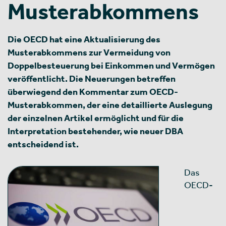
Musterabkommens
Die OECD hat eine Aktualisierung des
Musterabkommens zur Vermeidung von
Doppelbesteuerung bei Einkommen und Vermögen
veröffentlicht. Die Neuerungen betreffen
überwiegend den Kommentar zum OECD-
Musterabkommen, der eine detaillierte Auslegung
der einzelnen Artikel ermöglicht und für die
Interpretation bestehender, wie neuer DBA
entscheidend ist.
Das
OECD-