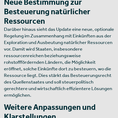
Neue Bestimmung zur
Besteuerung natürlicher
Ressourcen
Darüber hinaus sieht das Update eine neue, optionale
Regelung im Zusammenhang mit Einkünften aus der
Exploration und Ausbeutung natürlicher Ressourcen
vor. Damit wird Staaten, insbesondere
ressourcenreichen beziehungsweise
rohstofffördernden Ländern, die Möglichkeit
eröffnet, solche Einkünfte dort zu besteuern, wo die
Ressource liegt. Dies stärkt das Besteuerungsrecht
des Quellenstaates und soll steuerpolitisch
gerechtere und wirtschaftlich effizientere Lösungen
ermöglichen.
Weitere Anpassungen und
Klarstellungen