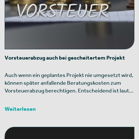
Vorsteuerabzug auch bei gescheitertem Projekt
Auch wenn ein geplantes Projekt nie umgesetzt wird,
können später anfallende Beratungskosten zum
Vorsteuerabzug berechtigen. Entscheidend ist laut…
Weiterlesen