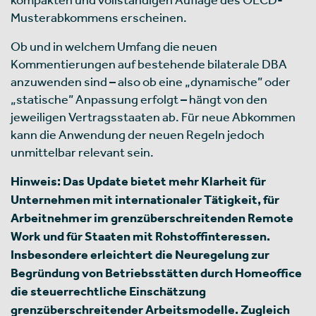
Musterabkommens erscheinen.
Ob und in welchem Umfang die neuen
Kommentierungen auf bestehende bilaterale DBA
anzuwenden sind – also ob eine „dynamische” oder
„statische” Anpassung erfolgt – hängt von den
jeweiligen Vertragsstaaten ab. Für neue Abkommen
kann die Anwendung der neuen Regeln jedoch
unmittelbar relevant sein.
Hinweis: Das Update bietet mehr Klarheit für
Unternehmen mit internationaler Tätigkeit, für
Arbeitnehmer im grenzüberschreitenden Remote
Work und für Staaten mit Rohstoffinteressen.
Insbesondere erleichtert die Neuregelung zur
Begründung von Betriebsstätten durch Homeoffice
die steuerrechtliche Einschätzung
grenzüberschreitender Arbeitsmodelle. Zugleich