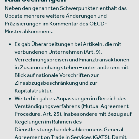
Neben den genannten Schwerpunkten enthält das
Update mehrere weitere Änderungen und
Präzisierungen im Kommentar des OECD-
Musterabkommens:
Es gab Überarbeitungen bei Artikeln, die mit
verbundenen Unternehmen (Art. 9),
Verrechnungspreisen und Finanztransaktionen
in Zusammenhang stehen – unter anderem mit
Blick auf nationale Vorschriften zur
Zinsabzugsbeschränkung und zur
Kapitalstruktur
.
Weiterhin gab es Anpassungen im Bereich des
Verständigungsverfahrens (Mutual Agreement
Procedure, Art. 25), insbesondere mit Bezug auf
Regelungen im Rahmen des
Dienstleistungshandelsabkommens General
Agreement on Trade in Services (GATS). Damit