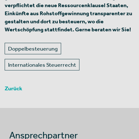
verpflichtet die neue Ressourcenklausel Staaten,
Einkünfte aus Rohstoffgewinnung transparenter zu
gestalten und dort zu besteuern, wo die
Wertschöpfung stattfindet. Gerne beraten wir Sie!
Doppelbesteuerung
Internationales Steuerrecht
Zurück
Ansprechpartner