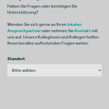
Haben Sie Fragen oder benötigen Sie
Unterstützung?
Wenden Sie sich gerne an Ihren
lokalen
Ansprechpartner
oder nehmen Sie
Kontakt
mit
uns auf. Unsere Kolleginnen und Kollegen helfen
Ihnen bei allen auftretenden Fragen weiter.
Standort