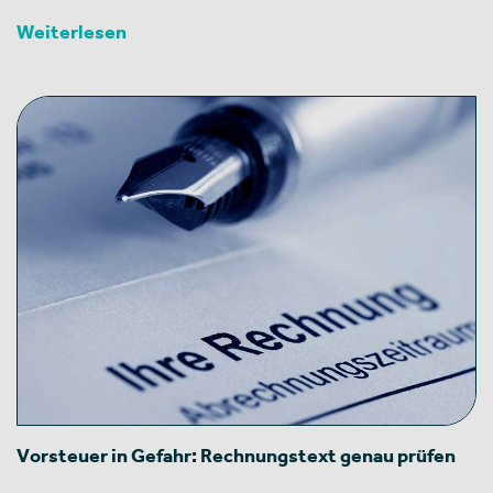
Weiterlesen
Vorsteuer in Gefahr: Rechnungstext genau prüfen