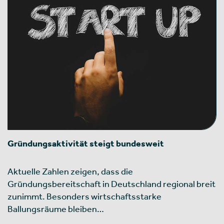
Gründungsaktivität steigt bundesweit
Aktuelle Zahlen zeigen, dass die
Gründungsbereitschaft in Deutschland regional breit
zunimmt. Besonders wirtschaftsstarke
Ballungsräume bleiben…