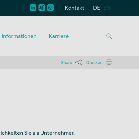
Kontakt
DE
EN
Informationen
Karriere
Share
Drucken
lichkeiten Sie als Unternehmer,