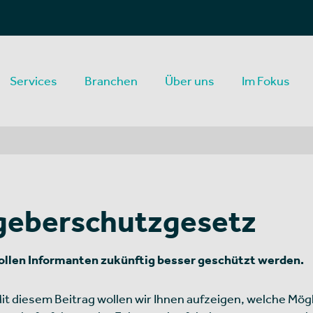
Services
Branchen
Über uns
Im Fokus
geberschutzgesetz
llen Informanten zukünftig besser geschützt werden.
it diesem Beitrag wollen wir Ihnen aufzeigen, welche Mög