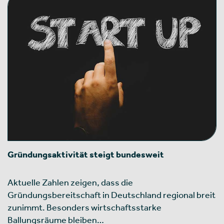
Gründungsaktivität steigt bundesweit
Aktuelle Zahlen zeigen, dass die
Gründungsbereitschaft in Deutschland regional breit
zunimmt. Besonders wirtschaftsstarke
Ballungsräume bleiben…