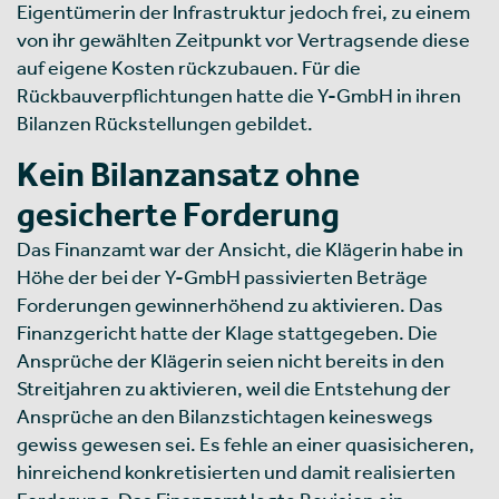
Eigentümerin der Infrastruktur jedoch frei, zu einem
von ihr gewählten Zeitpunkt vor Vertragsende diese
auf eigene Kosten rückzubauen. Für die
Rückbauverpflichtungen hatte die Y-GmbH in ihren
Bilanzen Rückstellungen gebildet.
Kein Bilanzansatz ohne
gesicherte Forderung
Das Finanzamt war der Ansicht, die Klägerin habe in
Höhe der bei der Y-GmbH passivierten Beträge
Forderungen gewinnerhöhend zu aktivieren. Das
Finanzgericht hatte der Klage stattgegeben. Die
Ansprüche der Klägerin seien nicht bereits in den
Streitjahren zu aktivieren, weil die Entstehung der
Ansprüche an den Bilanzstichtagen keineswegs
gewiss gewesen sei. Es fehle an einer quasisicheren,
hinreichend konkretisierten und damit realisierten