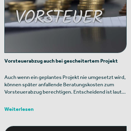
Vorsteuerabzug auch bei gescheitertem Projekt
Auch wenn ein geplantes Projekt nie umgesetzt wird,
können später anfallende Beratungskosten zum
Vorsteuerabzug berechtigen. Entscheidend ist laut…
Weiterlesen