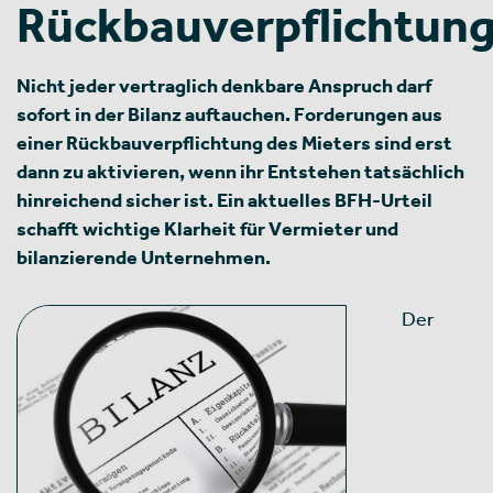
Rückbauverpflichtun
Nicht jeder vertraglich denkbare Anspruch darf
sofort in der Bilanz auftauchen. Forderungen aus
einer Rückbauverpflichtung des Mieters sind erst
dann zu aktivieren, wenn ihr Entstehen tatsächlich
hinreichend sicher ist. Ein aktuelles BFH-Urteil
schafft wichtige Klarheit für Vermieter und
bilanzierende Unternehmen.
Der