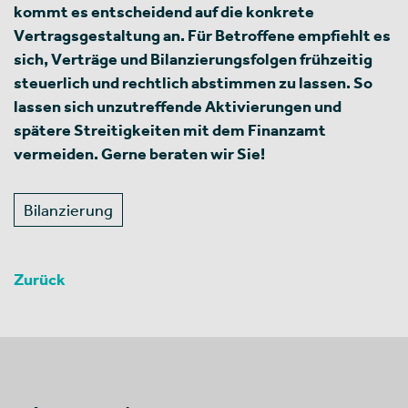
kommt es entscheidend auf die konkrete
Vertragsgestaltung an. Für Betroffene empfiehlt es
sich, Verträge und Bilanzierungsfolgen frühzeitig
steuerlich und rechtlich abstimmen zu lassen. So
lassen sich unzutreffende Aktivierungen und
spätere Streitigkeiten mit dem Finanzamt
vermeiden. Gerne beraten wir Sie!
Bilanzierung
Zurück