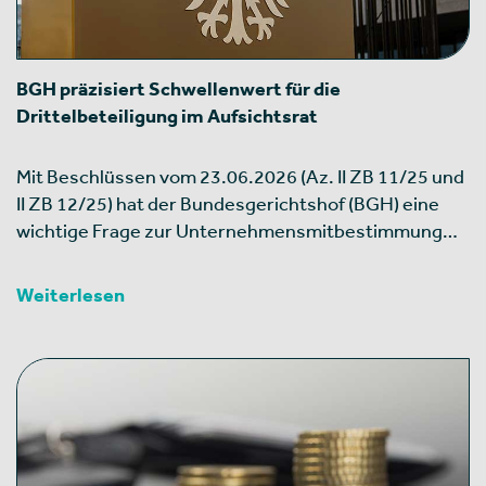
BGH präzisiert Schwellenwert für die
Drittelbeteiligung im Aufsichtsrat
Mit Beschlüssen vom 23.06.2026 (Az. II ZB 11/25 und
II ZB 12/25) hat der Bundesgerichtshof (BGH) eine
wichtige Frage zur Unternehmensmitbestimmung…
Weiterlesen