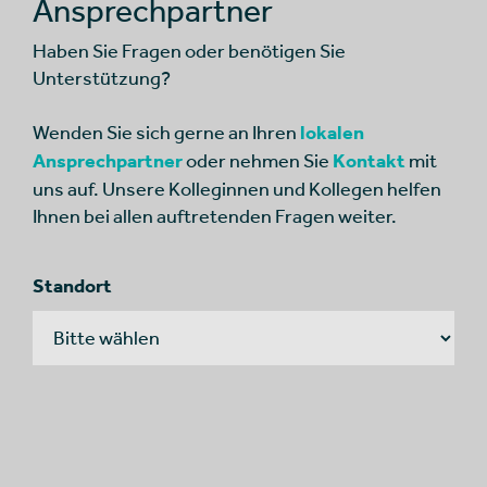
Ansprechpartner
Haben Sie Fragen oder benötigen Sie
Unterstützung?
Wenden Sie sich gerne an Ihren
lokalen
Ansprechpartner
oder nehmen Sie
Kontakt
mit
uns auf. Unsere Kolleginnen und Kollegen helfen
Ihnen bei allen auftretenden Fragen weiter.
Standort