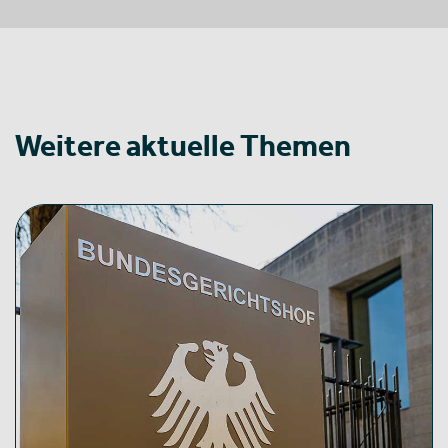
Weitere aktuelle Themen