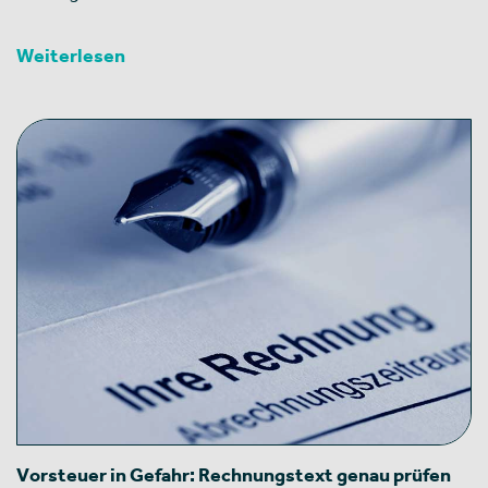
Weiterlesen
Vorsteuer in Gefahr: Rechnungstext genau prüfen