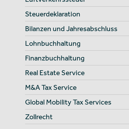
Steuerdeklaration
Bilanzen und Jahresabschluss
Lohnbuchhaltung
Finanzbuchhaltung
Real Estate Service
M&A Tax Service
Global Mobility Tax Services
Zollrecht