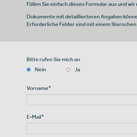
Füllen Sie einfach dieses Formular aus und wir
Dokumente mit detaillierteren Angaben könn
Erforderliche Felder sind mit einem Sternchen
Bitte rufen Sie mich an
Nein
Ja
Vorname
*
E-Mail
*