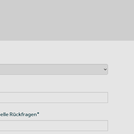
elle Rückfragen
*