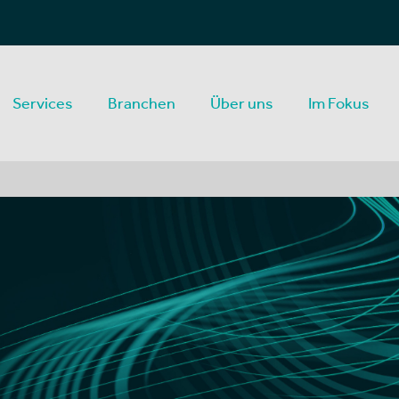
Services
Branchen
Über uns
Im Fokus