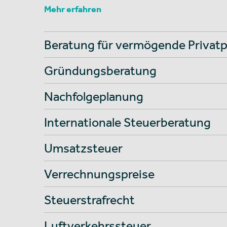
Mehr erfahren
Beratung für vermögende Privatp
Gründungsberatung
Nachfolgeplanung
Internationale Steuerberatung
Umsatzsteuer
Verrechnungspreise
Steuerstrafrecht
Luftverkehrssteuer