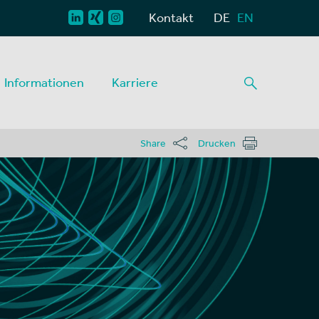
Kontakt
DE
EN
Informationen
Karriere
Share
Drucken