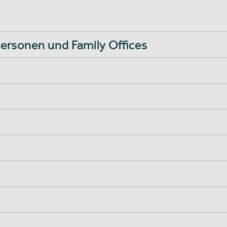
ersonen und Family Offices