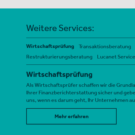
Weitere Services:
Wirtschaftsprüfung
Transaktionsberatung
Restrukturierungsberatung
Lucanet Servic
Wirtschaftsprüfung
Als Wirtschaftsprüfer schaffen wir die Grundl
Ihrer Finanzberichterstattung sicher und geb
uns, wenn es darum geht, Ihr Unternehmen a
Mehr erfahren