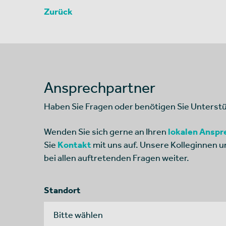
Zurück
Ansprechpartner
Haben Sie Fragen oder benötigen Sie Unterst
Wenden Sie sich gerne an Ihren
lokalen Anspr
Sie
Kontakt
mit uns auf. Unsere Kolleginnen u
bei allen auftretenden Fragen weiter.
Standort