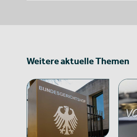
Weitere aktuelle Themen