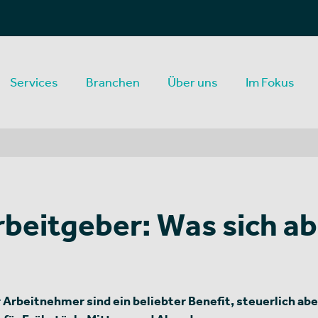
Services
Branchen
Über uns
Im Fokus
beitgeber: Was sich ab
 Arbeitnehmer sind ein beliebter Benefit, steuerlich ab