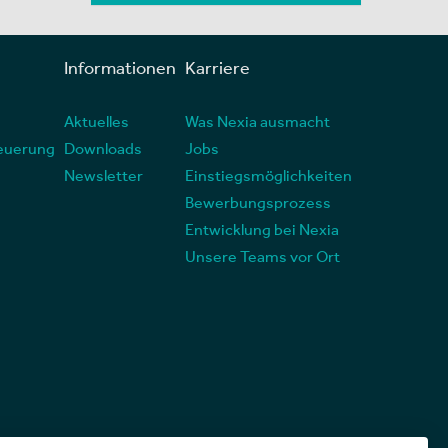
Informationen
Karriere
Aktuelles
Was Nexia ausmacht
euerung
Downloads
Jobs
Newsletter
Einstiegsmöglichkeiten
Bewerbungsprozess
Entwicklung bei Nexia
Unsere Teams vor Ort