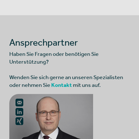
Ansprechpartner
Haben Sie Fragen oder benötigen Sie
Unterstützung?
Wenden Sie sich gerne an unseren Spezialisten
oder nehmen Sie
Kontakt
mit uns auf.