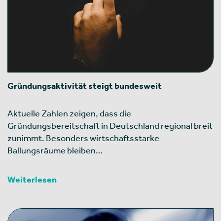
Gründungsaktivität steigt bundesweit
Aktuelle Zahlen zeigen, dass die
Gründungsbereitschaft in Deutschland regional breit
zunimmt. Besonders wirtschaftsstarke
Ballungsräume bleiben…
Weiterlesen