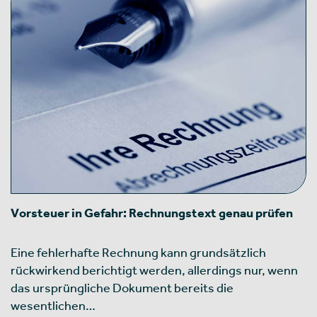
Vorsteuer in Gefahr: Rechnungstext genau prüfen
Eine fehlerhafte Rechnung kann grundsätzlich
rückwirkend berichtigt werden, allerdings nur, wenn
das ursprüngliche Dokument bereits die
wesentlichen…