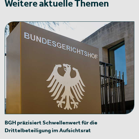
Weitere aktuelle Themen
BGH präzisiert Schwellenwert für die
Drittelbeteiligung im Aufsichtsrat