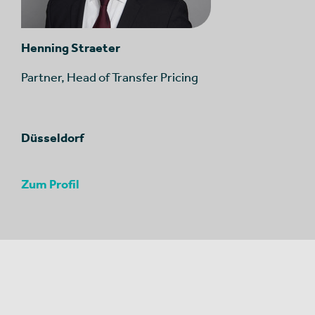
Henning Straeter
Partner, Head of Transfer Pricing
Düsseldorf
Zum Profil