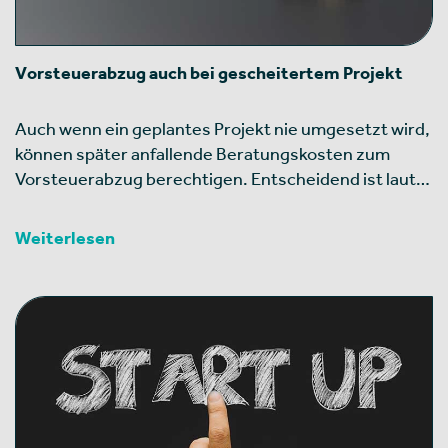
Vorsteuerabzug auch bei gescheitertem Projekt
Auch wenn ein geplantes Projekt nie umgesetzt wird,
können später anfallende Beratungskosten zum
Vorsteuerabzug berechtigen. Entscheidend ist laut…
Weiterlesen