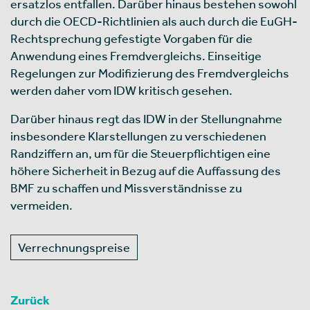
ersatzlos entfallen. Darüber hinaus bestehen sowohl
durch die OECD-Richtlinien als auch durch die EuGH-
Rechtsprechung gefestigte Vorgaben für die
Anwendung eines Fremdvergleichs. Einseitige
Regelungen zur Modifizierung des Fremdvergleichs
werden daher vom IDW kritisch gesehen.
Darüber hinaus regt das IDW in der Stellungnahme
insbesondere Klarstellungen zu verschiedenen
Randziffern an, um für die Steuerpflichtigen eine
höhere Sicherheit in Bezug auf die Auffassung des
BMF zu schaffen und Missverständnisse zu
vermeiden.
Verrechnungspreise
Zurück