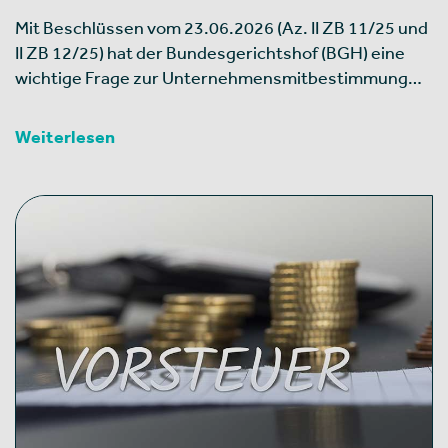
Mit Beschlüssen vom 23.06.2026 (Az. II ZB 11/25 und
II ZB 12/25) hat der Bundesgerichtshof (BGH) eine
wichtige Frage zur Unternehmensmitbestimmung…
Weiterlesen