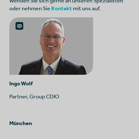
Wenden Sie sich gerne an unseren Spezialisten
oder nehmen Sie
Kontakt
mit uns auf.
Ingo Wolf
Partner, Group CDIO
München