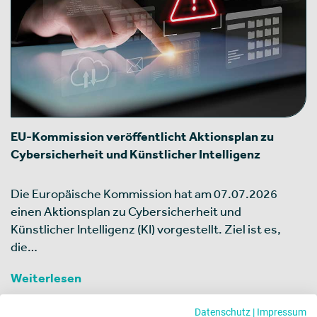
EU-Kommission veröffentlicht Aktionsplan zu
Cybersicherheit und Künstlicher Intelligenz
Die Europäische Kommission hat am 07.07.2026
einen Aktionsplan zu Cybersicherheit und
Künstlicher Intelligenz (KI) vorgestellt. Ziel ist es,
die…
Weiterlesen
Datenschutz
|
Impressum