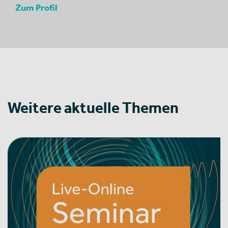
Zum Profil
Weitere aktuelle Themen