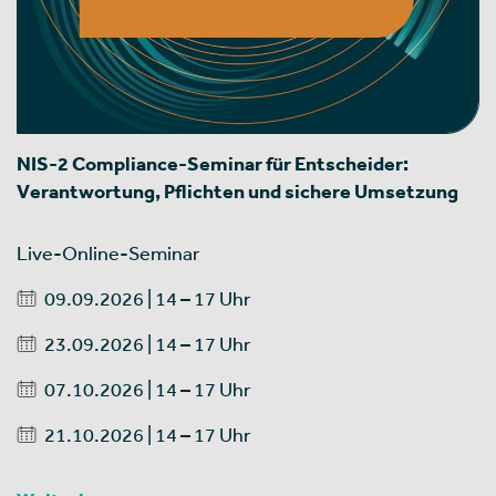
NIS-2 Compliance-Seminar für Entscheider:
Verantwortung, Pflichten und sichere Umsetzung
Live-Online-Seminar
09.09.2026 | 14 – 17 Uhr
23.09.2026 | 14 – 17 Uhr
07.10.2026 | 14 – 17 Uhr
21.10.2026 | 14 – 17 Uhr