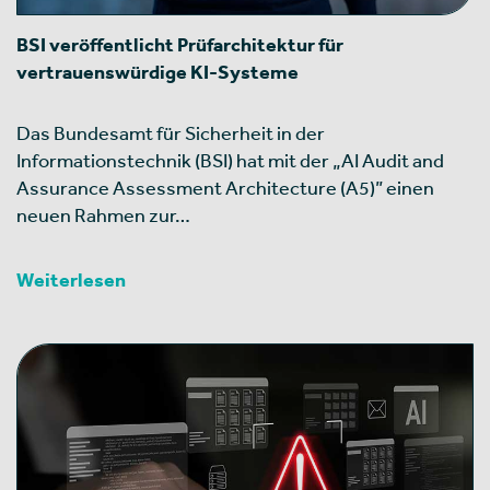
BSI veröffentlicht Prüfarchitektur für
vertrauenswürdige KI-Systeme
Das Bundesamt für Sicherheit in der
Informationstechnik (BSI) hat mit der „AI Audit and
Assurance Assessment Architecture (A5)” einen
neuen Rahmen zur…
Weiterlesen