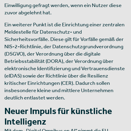
Einwilligung gefragt werden, wenn ein Nutzer diese
zuvor abgelehnt hat.
Ein weiterer Punkt ist die Einrichtung einer zentralen
Meldestelle für Datenschutz- und
Sicherheitsvorfälle. Diese gilt für Vorfälle gemäß der
NIS-2-Richtlinie, der Datenschutzgrundverordnung
(DSGVO), der Verordnung über die digitale
Betriebsstabilität (DORA), der Verordnung über
elektronische Identifizierung und Vertrauensdienste
(eIDAS) sowie der Richtlinie über die Resilienz
kritischer Einrichtungen (CER). Dadurch sollen
insbesondere kleine und mittlere Unternehmen
deutlich entlastet werden.
Neuer Impuls für künstliche
Intelligenz
Mit dem „Digital Omnibus on AI“ nimmt die EU