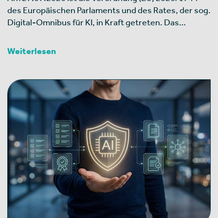
des Europäischen Parlaments und des Rates, der sog.
Digital-Omnibus für KI, in Kraft getreten. Das…
Weiterlesen