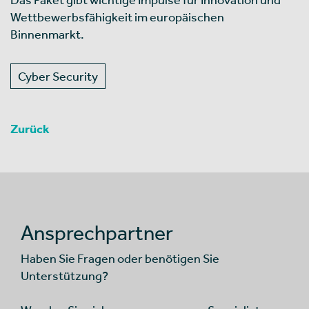
Wettbewerbsfähigkeit im europäischen
Binnenmarkt.
Cyber Security
Zurück
Ansprechpartner
Haben Sie Fragen oder benötigen Sie
Unterstützung?