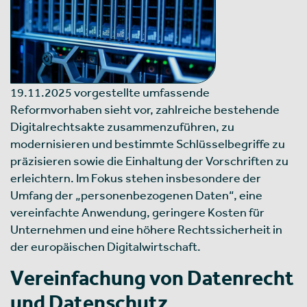
19.11.2025 vorgestellte umfassende
Reformvorhaben sieht vor, zahlreiche bestehende
Digitalrechtsakte zusammenzuführen, zu
modernisieren und bestimmte Schlüsselbegriffe zu
präzisieren sowie die Einhaltung der Vorschriften zu
erleichtern. Im Fokus stehen insbesondere der
Umfang der „personenbezogenen Daten“, eine
vereinfachte Anwendung, geringere Kosten für
Unternehmen und eine höhere Rechtssicherheit in
der europäischen Digitalwirtschaft.
Vereinfachung von Datenrecht
und Datenschutz