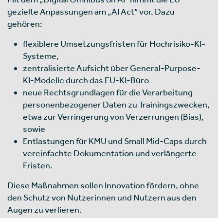
gezielte Anpassungen am „AI Act“ vor. Dazu
gehören:
flexiblere Umsetzungsfristen für Hochrisiko-KI-
Systeme,
zentralisierte Aufsicht über General-Purpose-
KI-Modelle durch das EU-KI-Büro
neue Rechtsgrundlagen für die Verarbeitung
personenbezogener Daten zu Trainingszwecken,
etwa zur Verringerung von Verzerrungen (Bias),
sowie
Entlastungen für KMU und Small Mid-Caps durch
vereinfachte Dokumentation und verlängerte
Fristen.
Diese Maßnahmen sollen Innovation fördern, ohne
den Schutz von Nutzerinnen und Nutzern aus den
Augen zu verlieren.