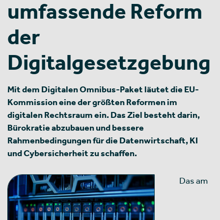
umfassende Reform
der
Digitalgesetzgebung
Mit dem Digitalen Omnibus-Paket läutet die EU-
Kommission eine der größten Reformen im
digitalen Rechtsraum ein. Das Ziel besteht darin,
Bürokratie abzubauen und bessere
Rahmenbedingungen für die Datenwirtschaft, KI
und Cybersicherheit zu schaffen.
Das am