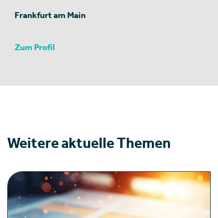
Frankfurt am Main
Zum Profil
Weitere aktuelle Themen