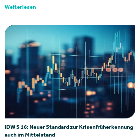
Weiterlesen
IDW S 16: Neuer Standard zur Krisenfrüherkennung
auch im Mittelstand