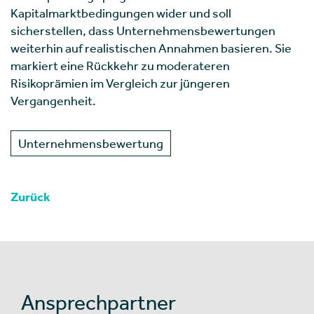
Kapitalmarktbedingungen wider und soll
sicherstellen, dass Unternehmensbewertungen
weiterhin auf realistischen Annahmen basieren. Sie
markiert eine Rückkehr zu moderateren
Risikoprämien im Vergleich zur jüngeren
Vergangenheit.
Unternehmensbewertung
Zurück
Ansprechpartner