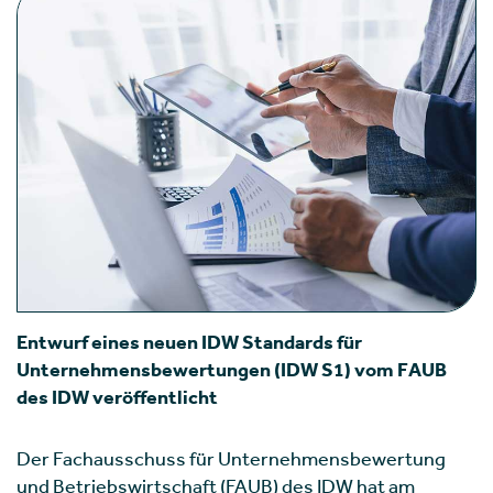
Entwurf eines neuen IDW Standards für
Unternehmensbewertungen (IDW S1) vom FAUB
des IDW veröffentlicht
Der Fachausschuss für Unternehmensbewertung
und Betriebswirtschaft (FAUB) des IDW hat am