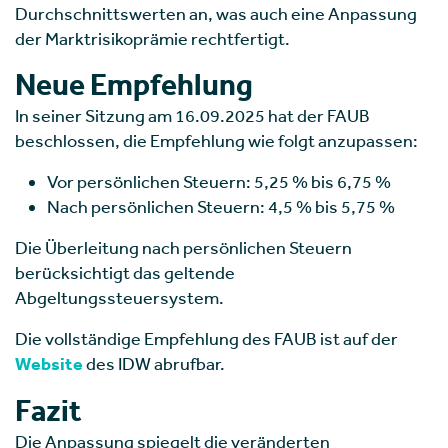
Durchschnittswerten an, was auch eine Anpassung
der Marktrisikoprämie rechtfertigt.
Neue Empfehlung
In seiner Sitzung am 16.09.2025 hat der FAUB
beschlossen, die Empfehlung wie folgt anzupassen:
Vor persönlichen Steuern: 5,25 % bis 6,75 %
Nach persönlichen Steuern: 4,5 % bis 5,75 %
Die Überleitung nach persönlichen Steuern
berücksichtigt das geltende
Abgeltungssteuersystem.
Die vollständige Empfehlung des FAUB ist auf der
Website
des IDW abrufbar.
Fazit
Die Anpassung spiegelt die veränderten