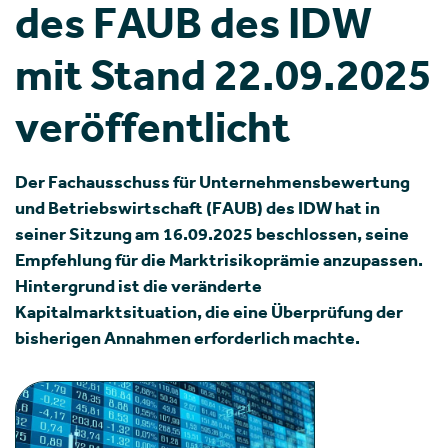
des FAUB des IDW
mit Stand 22.09.2025
veröffentlicht
Der Fachausschuss für Unternehmensbewertung
und Betriebswirtschaft (FAUB) des IDW hat in
seiner Sitzung am 16.09.2025 beschlossen, seine
Empfehlung für die Marktrisikoprämie anzupassen.
Hintergrund ist die veränderte
Kapitalmarktsituation, die eine Überprüfung der
bisherigen Annahmen erforderlich machte.