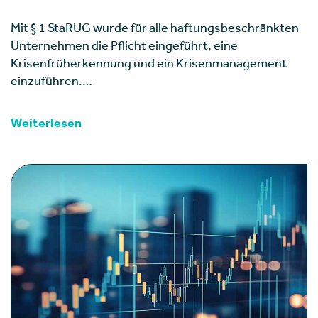
Mit § 1 StaRUG wurde für alle haftungsbeschränkten
Unternehmen die Pflicht eingeführt, eine
Krisenfrüherkennung und ein Krisenmanagement
einzuführen.…
Weiterlesen