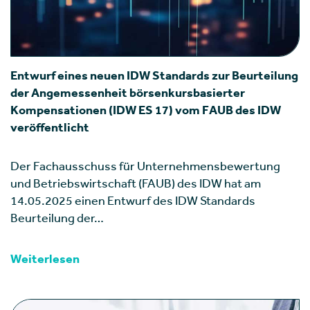
Entwurf eines neuen IDW Standards zur Beurteilung
der Angemessenheit börsenkursbasierter
Kompensationen (IDW ES 17) vom FAUB des IDW
veröffentlicht
Der Fachausschuss für Unternehmensbewertung
und Betriebswirtschaft (FAUB) des IDW hat am
14.05.2025 einen Entwurf des IDW Standards
Beurteilung der…
Weiterlesen