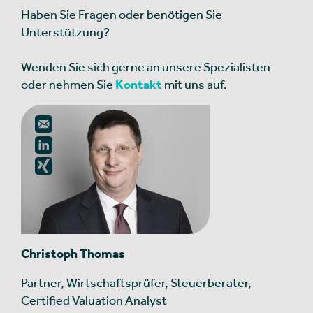
Haben Sie Fragen oder benötigen Sie
Unterstützung?
Wenden Sie sich gerne an unsere Spezialisten
oder nehmen Sie
Kontakt
mit uns auf.
Christoph Thomas
Partner, Wirtschaftsprüfer, Steuerberater,
Certified Valuation Analyst