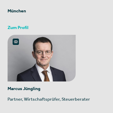
München
Zum Profil
Marcus Jüngling
Partner, Wirtschaftsprüfer, Steuerberater