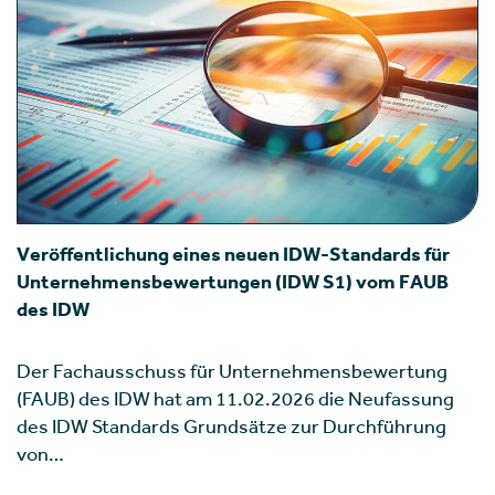
Veröffentlichung eines neuen IDW-Standards für
Unternehmensbewertungen (IDW S1) vom FAUB
des IDW
Der Fachausschuss für Unternehmensbewertung
(FAUB) des IDW hat am 11.02.2026 die Neufassung
des IDW Standards Grundsätze zur Durchführung
von…