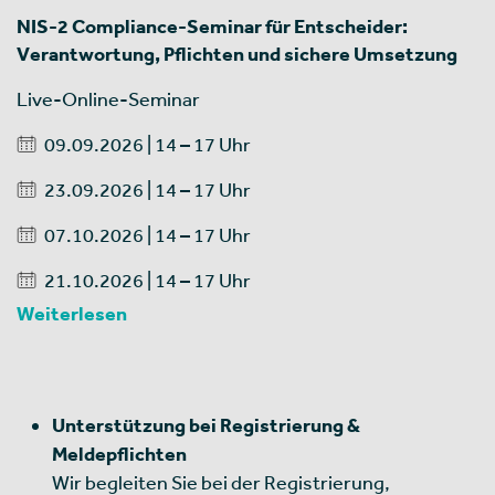
NIS-2 Compliance-Seminar für Entscheider:
Verantwortung, Pflichten und sichere Umsetzung
Live-Online-Seminar
09.09.2026 | 14 – 17 Uhr
23.09.2026 | 14 – 17 Uhr
07.10.2026 | 14 – 17 Uhr
21.10.2026 | 14 – 17 Uhr
Weiterlesen
Unterstützung bei Registrierung &
Meldepflichten
Wir begleiten Sie bei der Registrierung,