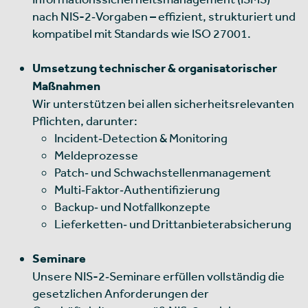
nach NIS-2‑Vorgaben – effizient, strukturiert und
kompatibel mit Standards wie ISO 27001.
Umsetzung technischer & organisatorischer
Maßnahmen
Wir unterstützen bei allen sicherheitsrelevanten
Pflichten, darunter:
Incident‑Detection & Monitoring
Meldeprozesse
Patch‑ und Schwachstellenmanagement
Multi‑Faktor‑Authentifizierung
Backup‑ und Notfallkonzepte
Lieferketten‑ und Drittanbieterabsicherung
Seminare
Unsere NIS-2‑Seminare erfüllen vollständig die
gesetzlichen Anforderungen der