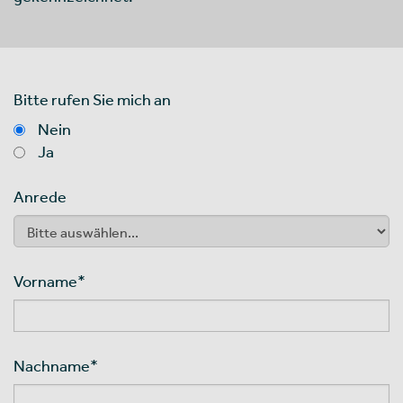
Bitte rufen Sie mich an
Nein
Ja
Anrede
Vorname
*
Nachname
*