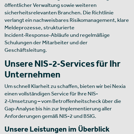
öffentlicher Verwaltung sowie weiteren
sicherheitsrelevanten Branchen. Die Richtlinie
verlangt ein nachweisbares Risikomanagement, klare
Meldeprozesse, strukturierte
Incident‑Response‑Abläufe und regelmäßige
Schulungen der Mitarbeiter und der
Geschäftsleitung.
Unsere NIS-2‑Services für Ihr
Unternehmen
Um schnell Klarheit zu schaffen, bieten wir bei Nexia
einen vollständigen Service für Ihre NIS-
2‑Umsetzung – vom Betroffenheitscheck über die
Gap‑Analyse bis hin zur Implementierung aller
Anforderungen gemäß NIS-2 und BSIG.
Unsere Leistungen im Überblick