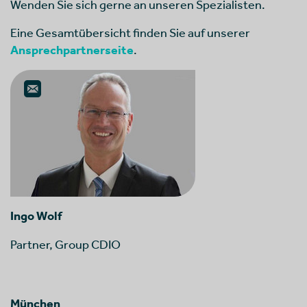
Wenden Sie sich gerne an unseren Spezialisten.
Eine Gesamtübersicht finden Sie auf unserer
Ansprechpartnerseite
.
Ingo Wolf
Partner, Group CDIO
München