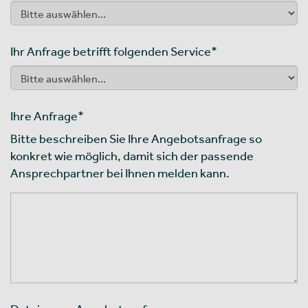
Ihr Anfrage betrifft folgenden Service
*
Ihre Anfrage
*
Bitte beschreiben Sie Ihre Angebotsanfrage so
konkret wie möglich, damit sich der passende
Ansprechpartner bei Ihnen melden kann.