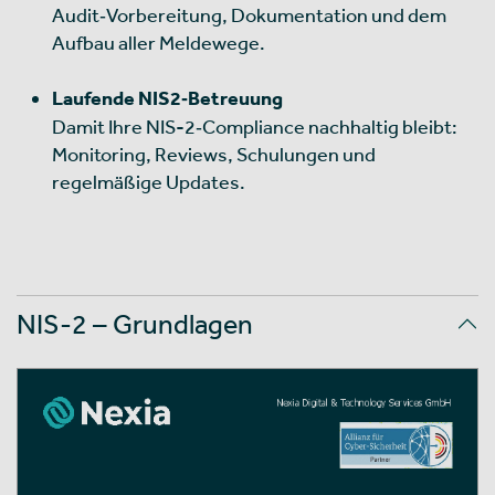
Audit‑Vorbereitung, Dokumentation und dem
Aufbau aller Meldewege.
Laufende NIS2‑Betreuung
Damit Ihre NIS-2‑Compliance nachhaltig bleibt:
Monitoring, Reviews, Schulungen und
regelmäßige Updates.
NIS-2 – Grundlagen