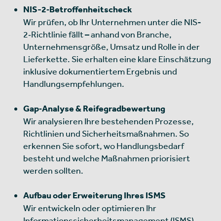
NIS-2‑Betroffenheitscheck
Wir prüfen, ob Ihr Unternehmen unter die NIS-
2‑Richtlinie fällt – anhand von Branche,
Unternehmensgröße, Umsatz und Rolle in der
Lieferkette. Sie erhalten eine klare Einschätzung
inklusive dokumentiertem Ergebnis und
Handlungsempfehlungen.
Gap‑Analyse & Reifegradbewertung
Wir analysieren Ihre bestehenden Prozesse,
Richtlinien und Sicherheitsmaßnahmen. So
erkennen Sie sofort, wo Handlungsbedarf
besteht und welche Maßnahmen priorisiert
werden sollten.
Aufbau oder Erweiterung Ihres ISMS
Wir entwickeln oder optimieren Ihr
Informationssicherheitsmanagement (ISMS)