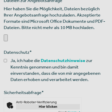
Dateien zur Angebotsanfrage
Hier haben Sie die Möglichkeit, Dateien bezüglich
Ihrer Angebotsanfrage hochzuladen. Akzeptierte
Formate sind Microsoft Office Dokumente und PDF-
Dateien. Bitte nicht mehr als 10 MB hochladen.
Datenschutz
*
Ja, ich habe die
Datenschutzhinweise
zur
Kenntnis genommen und bin damit
einverstanden, dass die von mir angegebenen
Daten erhoben und verarbeitet werden.
Sicherheitsabfrage
*
Anti-Roboter-Verifizierung
Hier klicken