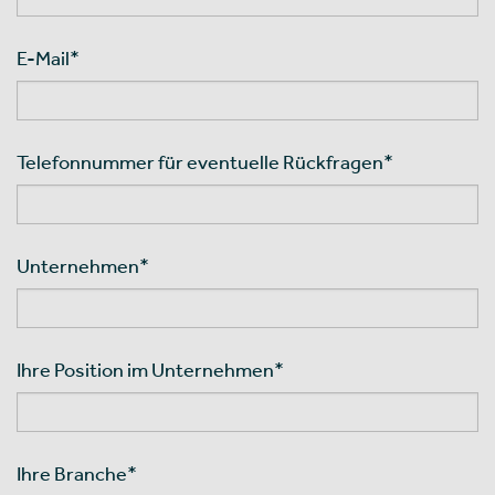
E-Mail
*
Telefonnummer für eventuelle Rückfragen
*
Unternehmen
*
Ihre Position im Unternehmen
*
Ihre Branche
*