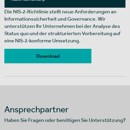
Die NIS‑2‑Richtlinie stellt neue Anforderungen an
Informationssicherheit und Governance. Wir
unterstützen Ihr Unternehmen bei der Analyse des
Status quo und der strukturierten Vorbereitung auf
eine NIS‑2‑konforme Umsetzung.
Download
Ansprechpartner
Haben Sie Fragen oder benötigen Sie Unterstützung?