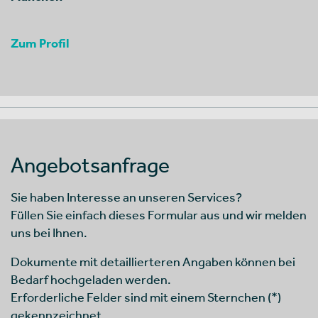
Zum Profil
Angebotsanfrage
Sie haben Interesse an unseren Services?
Füllen Sie einfach dieses Formular aus und wir melden
uns bei Ihnen.
Dokumente mit detaillierteren Angaben können bei
Bedarf hochgeladen werden.
Erforderliche Felder sind mit einem Sternchen (*)
gekennzeichnet.