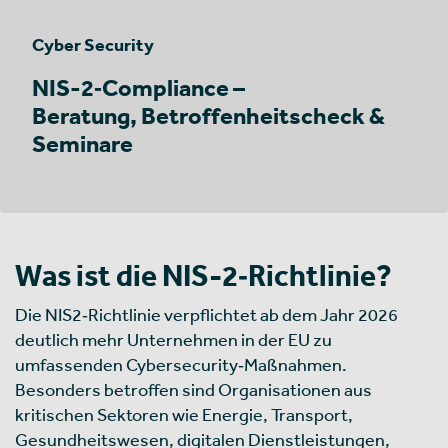
Cyber Security
NIS-2‑Compliance –
Beratung, Betroffenheitscheck &
Seminare
Was ist die NIS-2‑Richtlinie?
Die NIS2‑Richtlinie verpflichtet ab dem Jahr 2026
deutlich mehr Unternehmen in der EU zu
umfassenden Cybersecurity‑Maßnahmen.
Besonders betroffen sind Organisationen aus
kritischen Sektoren wie Energie, Transport,
Gesundheitswesen, digitalen Dienstleistungen,