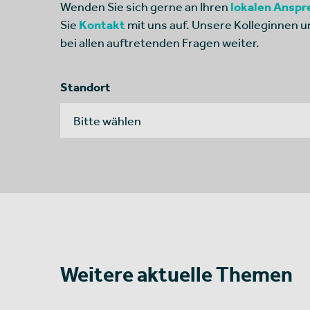
Wenden Sie sich gerne an Ihren
lokalen Anspr
Sie
Kontakt
mit uns auf. Unsere Kolleginnen u
bei allen auftretenden Fragen weiter.
Standort
Weitere aktuelle Themen