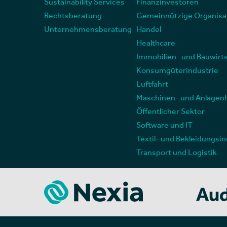
Sustainability Services
Finanzinvestoren
Rechtsberatung
Gemeinnützige Organisa
Unternehmensberatung
Handel
Healthcare
Immobilien- und Bauwirt
Konsumgüterindustrie
Luftfahrt
Maschinen- und Anlagen
Öffentlicher Sektor
Software und IT
Textil- und Bekleidungsin
Transport und Logistik