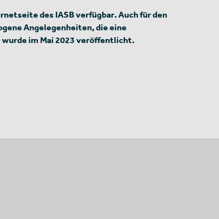
ernetseite des IASB verfügbar. Auch für den
ogene Angelegenheiten, die eine
wurde im Mai 2023 veröffentlicht.