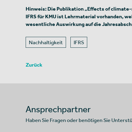
Hinweis: Die Publikation „Effects of climate-
IFRS für KMU ist Lehrmaterial vorhanden, w
wesentliche Auswirkung auf die Jahresabsch
Nachhaltigkeit
IFRS
Zurück
Ansprechpartner
Haben Sie Fragen oder benötigen Sie Unterst