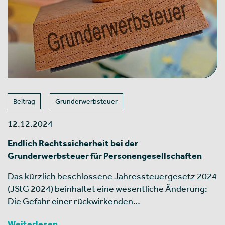
Beitrag
Grunderwerbsteuer
12.12.2024
Endlich Rechtssicherheit bei der
Grunderwerbsteuer für Personengesellschaften
Das kürzlich beschlossene Jahressteuergesetz 2024
(JStG 2024) beinhaltet eine wesentliche Änderung:
Die Gefahr einer rückwirkenden…
Weiterlesen