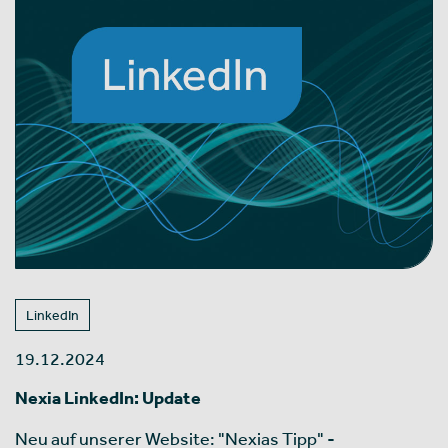
LinkedIn
19.12.2024
Nexia LinkedIn: Update
Neu auf unserer Website: "Nexias Tipp" -