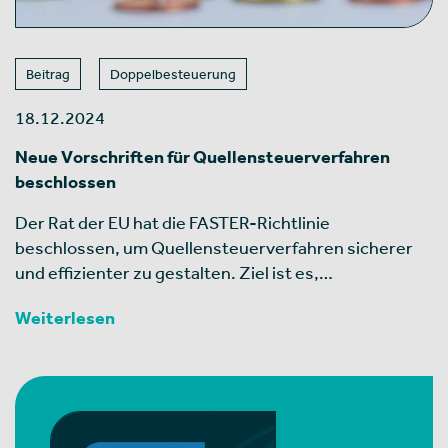
Beitrag
Doppelbesteuerung
18.12.2024
Neue Vorschriften für Quellensteuerverfahren
beschlossen
Der Rat der EU hat die FASTER-Richtlinie
beschlossen, um Quellensteuerverfahren sicherer
und effizienter zu gestalten. Ziel ist es,…
Weiterlesen