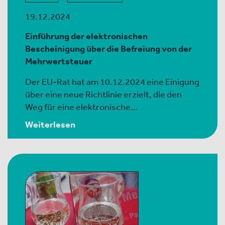
19.12.2024
Einführung der elektronischen
Bescheinigung über die Befreiung von der
Mehrwertsteuer
Der EU-Rat hat am 10.12.2024 eine Einigung
über eine neue Richtlinie erzielt, die den
Weg für eine elektronische…
Weiterlesen