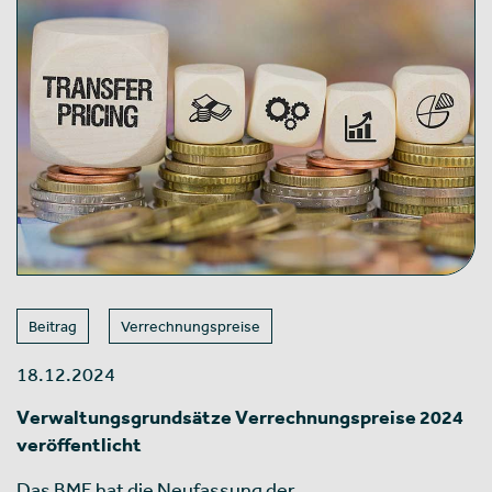
Beitrag
Verrechnungspreise
18.12.2024
Verwaltungsgrundsätze Verrechnungspreise 2024
veröffentlicht
Das BMF hat die Neufassung der