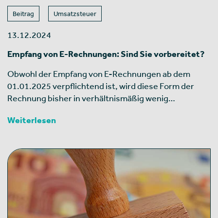
Beitrag
Umsatzsteuer
13.12.2024
Empfang von E-Rechnungen: Sind Sie vorbereitet?
Obwohl der Empfang von E-Rechnungen ab dem
01.01.2025 verpflichtend ist, wird diese Form der
Rechnung bisher in verhältnismäßig wenig…
Weiterlesen