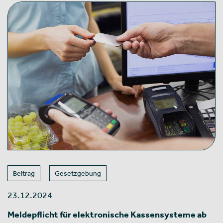
Beitrag
Gesetzgebung
23.12.2024
Meldepflicht für elektronische Kassensysteme ab