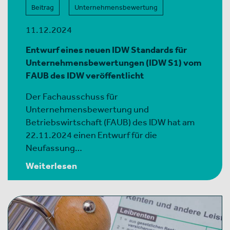
Beitrag
Unternehmensbewertung
11.12.2024
Entwurf eines neuen IDW Standards für
Unternehmensbewertungen (IDW S1) vom
FAUB des IDW veröffentlicht
Der Fachausschuss für
Unternehmensbewertung und
Betriebswirtschaft (FAUB) des IDW hat am
22.11.2024 einen Entwurf für die
Neufassung…
Weiterlesen