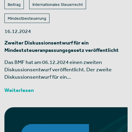
Beitrag
Internationales Steuerrecht
Mindestbesteuerung
16.12.2024
Zweiter Diskussionsentwurf für ein
Mindeststeueranpassungsgesetz veröffentlicht
Das BMF hat am 06.12.2024 einen zweiten
Diskussionsentwurf veröffentlicht. Der zweite
Diskussionsentwurf für ein…
Weiterlesen