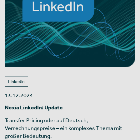
LinkedIn
13.12.2024
Nexia LinkedIn: Update
Transfer Pricing oder auf Deutsch,
Verrechnungspreise – ein komplexes Thema mit
großer Bedeutung.