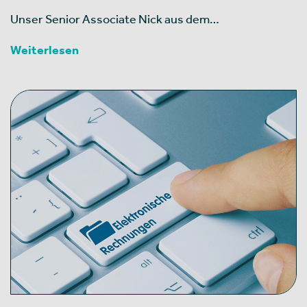
Unser Senior Associate Nick aus dem…
Weiterlesen