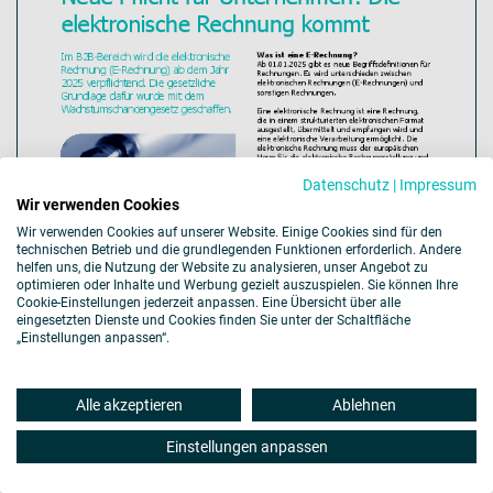
Datenschutz
|
Impressum
Wir verwenden Cookies
Wir verwenden Cookies auf unserer Website. Einige Cookies sind für den
technischen Betrieb und die grundlegenden Funktionen erforderlich. Andere
helfen uns, die Nutzung der Website zu analysieren, unser Angebot zu
optimieren oder Inhalte und Werbung gezielt auszuspielen. Sie können Ihre
Cookie-Einstellungen jederzeit anpassen. Eine Übersicht über alle
eingesetzten Dienste und Cookies finden Sie unter der Schaltfläche
„Einstellungen anpassen“.
Alle akzeptieren
Ablehnen
Einstellungen anpassen