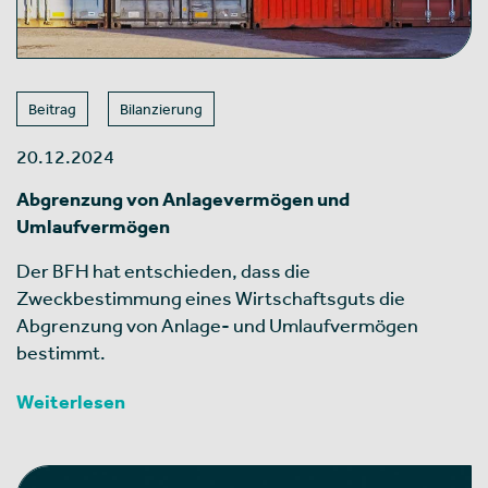
Beitrag
Bilanzierung
20.12.2024
Abgrenzung von Anlagevermögen und
Umlaufvermögen
Der BFH hat entschieden, dass die
Zweckbestimmung eines Wirtschaftsguts die
Abgrenzung von Anlage- und Umlaufvermögen
bestimmt.
Weiterlesen