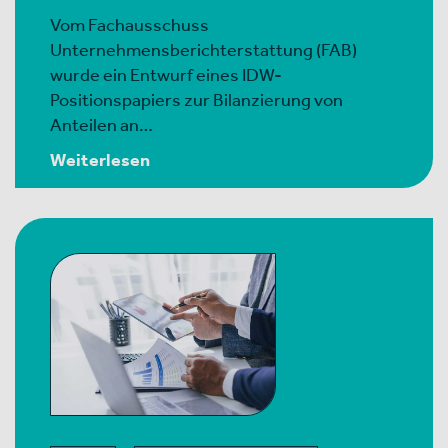
Vom Fachausschuss
Unternehmensberichterstattung (FAB)
wurde ein Entwurf eines IDW-
Positionspapiers zur Bilanzierung von
Anteilen an…
Weiterlesen