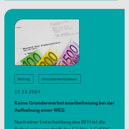
Beitrag
Grunderwerbsteuer
17.12.2024
Keine Grunderwerbsteuerbefreiung bei der
Aufhebung einer WEG
Nach einer Entscheidung des BFH ist die
Befreiungsvorschrift des § 7 Abs. 1 GrEStG