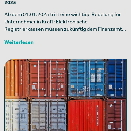
2025
Ab dem 01.01.2025 tritt eine wichtige Regelung für
Unternehmer in Kraft: Elektronische
Registrierkassen müssen zukünftig dem Finanzamt…
Weiterlesen