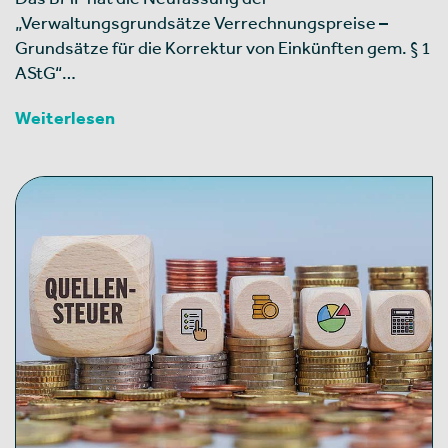
„Verwaltungsgrundsätze Verrechnungspreise –
Grundsätze für die Korrektur von Einkünften gem. § 1
AStG“…
Weiterlesen