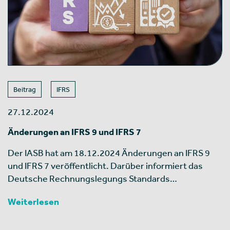
Beitrag
IFRS
27.12.2024
Änderungen an IFRS 9 und IFRS 7
Der IASB hat am 18.12.2024 Änderungen an IFRS 9
und IFRS 7 veröffentlicht. Darüber informiert das
Deutsche Rechnungslegungs Standards…
Weiterlesen