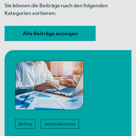
Sie können die Beiträge nach den folgenden
Kategorien sortieren:
Alle Beiträge anzeigen
Beitrag
Jahresabschluss