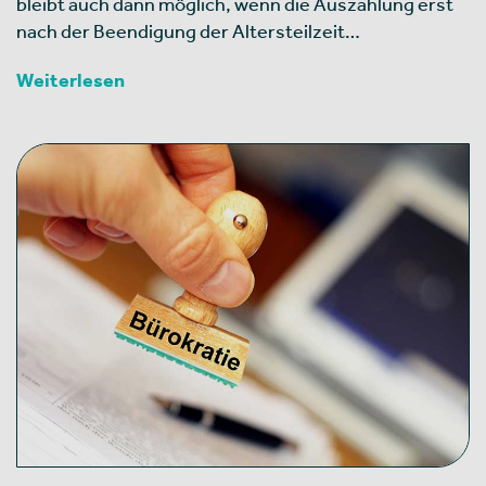
bleibt auch dann möglich, wenn die Auszahlung erst
nach der Beendigung der Altersteilzeit…
Weiterlesen