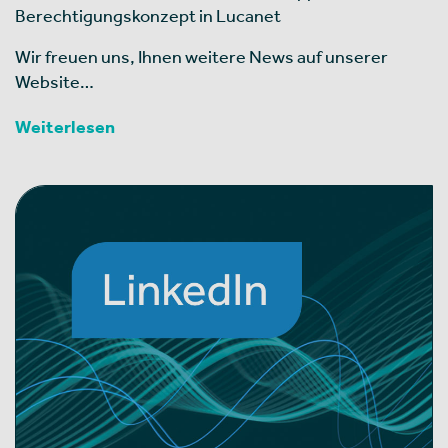
Berechtigungskonzept in Lucanet
Wir freuen uns, Ihnen weitere News auf unserer
Website…
Weiterlesen