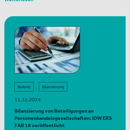
Beitrag
Bilanzierung
11.12.2024
Bilanzierung von Beteiligungen an
Personenhandelsgesellschaften: IDW ERS
FAB 18 veröffentlicht