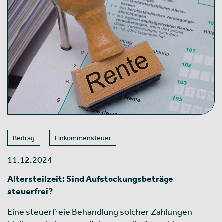
Beitrag
Einkommensteuer
11.12.2024
Altersteilzeit: Sind Aufstockungsbeträge
steuerfrei?
Eine steuerfreie Behandlung solcher Zahlungen