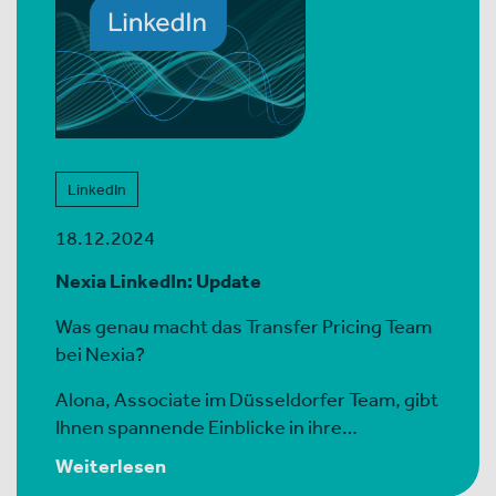
LinkedIn
18.12.2024
Nexia LinkedIn: Update
Was genau macht das Transfer Pricing Team
bei Nexia?
Alona, Associate im Düsseldorfer Team, gibt
Ihnen spannende Einblicke in ihre…
Weiterlesen