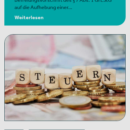
auf die Aufhebung einer…
Weiterlesen