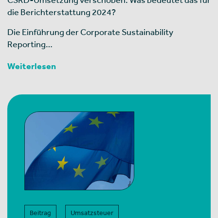
die Berichterstattung 2024?
Die Einführung der Corporate Sustainability
Reporting…
Weiterlesen
Beitrag
Umsatzsteuer