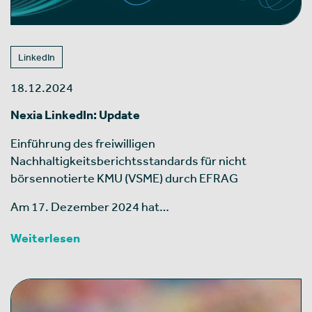
LinkedIn
18.12.2024
Nexia LinkedIn: Update
Einführung des freiwilligen
Nachhaltigkeitsberichtsstandards für nicht
börsennotierte KMU (VSME) durch EFRAG
Am 17. Dezember 2024 hat…
Weiterlesen