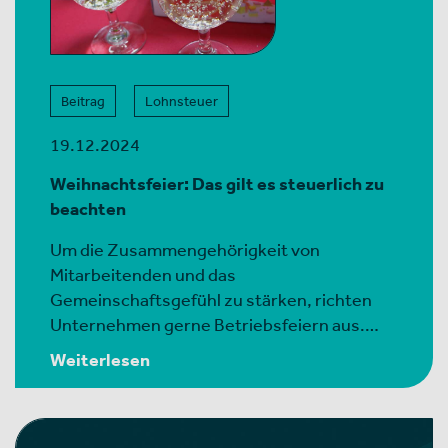
Beitrag
Lohnsteuer
19.12.2024
Weihnachtsfeier: Das gilt es steuerlich zu
beachten
Um die Zusammengehörigkeit von
Mitarbeitenden und das
Gemeinschaftsgefühl zu stärken, richten
Unternehmen gerne Betriebsfeiern aus.…
Weiterlesen