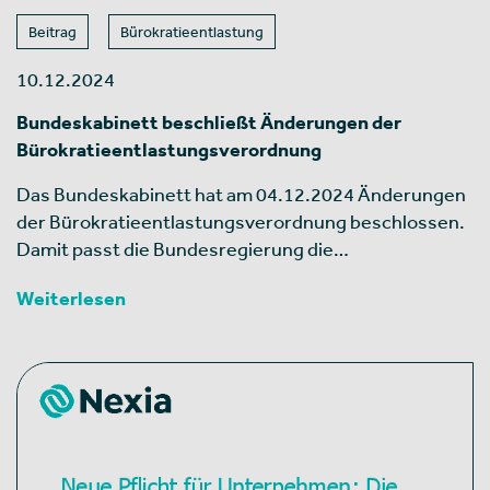
Beitrag
Bürokratieentlastung
10.12.2024
Bundeskabinett beschließt Änderungen der
Bürokratieentlastungsverordnung
Das Bundeskabinett hat am 04.12.2024 Änderungen
der Bürokratieentlastungsverordnung beschlossen.
Damit passt die Bundesregierung die…
Weiterlesen