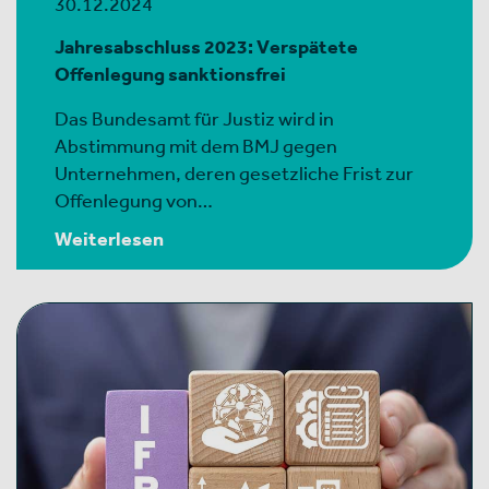
30.12.2024
Jahresabschluss 2023: Verspätete
Offenlegung sanktionsfrei
Das Bundesamt für Justiz wird in
Abstimmung mit dem BMJ gegen
Unternehmen, deren gesetzliche Frist zur
Offenlegung von…
Weiterlesen